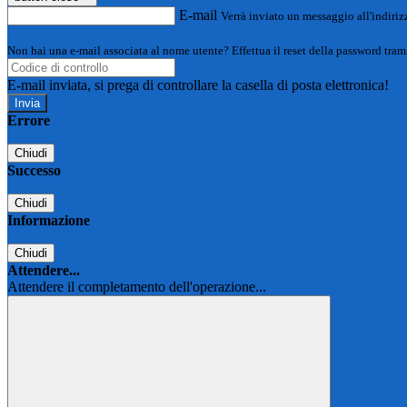
E-mail
Verrà inviato un messaggio all'indirizz
Non hai una e-mail associata al nome utente? Effettua il reset della password tram
E-mail inviata, si prega di controllare la casella di posta elettronica!
Errore
Chiudi
Successo
Chiudi
Informazione
Chiudi
Attendere...
Attendere il completamento dell'operazione...