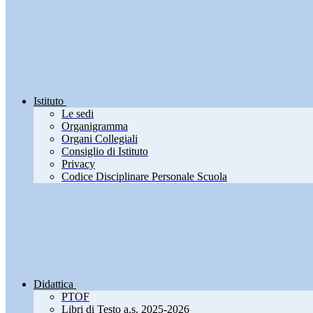
Istituto
Le sedi
Organigramma
Organi Collegiali
Consiglio di Istituto
Privacy
Codice Disciplinare Personale Scuola
Didattica
PTOF
Libri di Testo a.s. 2025-2026