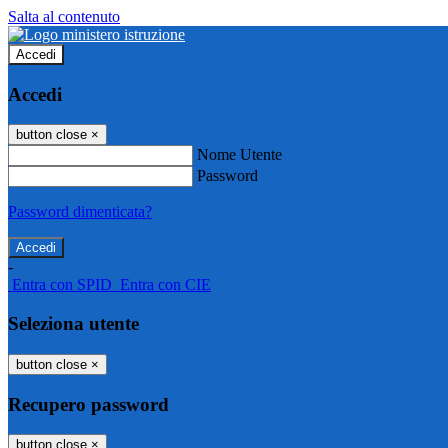
Salta al contenuto
Accedi
Accedi
button close
×
Nome Utente
Password
Password dimenticata?
-
Entra con SPID
Entra con CIE
Seleziona utente
button close
×
Recupero password
button close
×