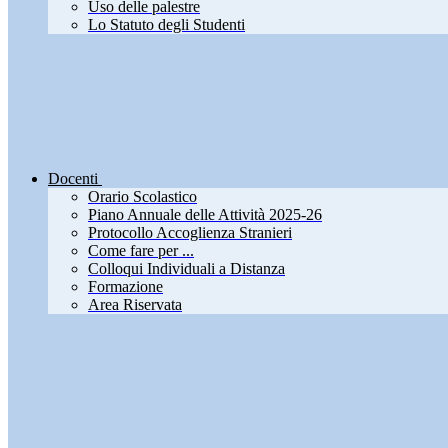
Uso delle palestre
Lo Statuto degli Studenti
Docenti
Orario Scolastico
Piano Annuale delle Attività 2025-26
Protocollo Accoglienza Stranieri
Come fare per ...
Colloqui Individuali a Distanza
Formazione
Area Riservata