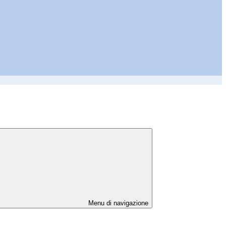
Menu di navigazione