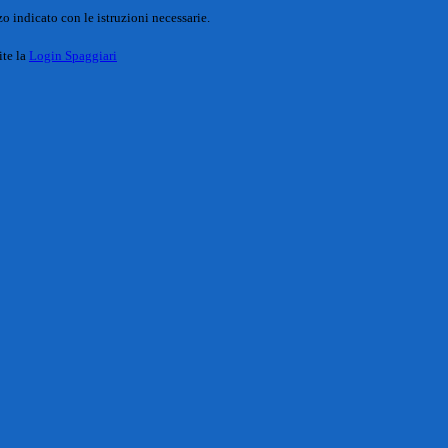
o indicato con le istruzioni necessarie.
ite la
Login Spaggiari