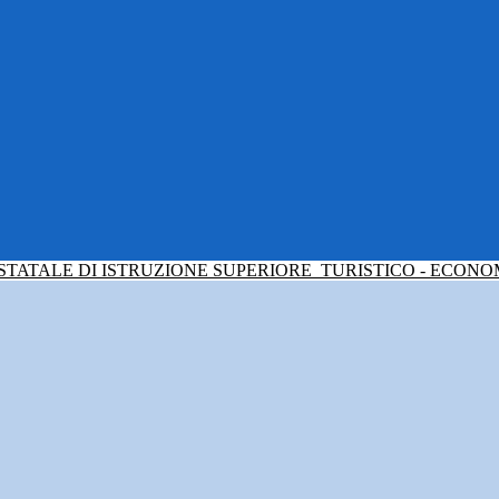
 STATALE DI ISTRUZIONE SUPERIORE
TURISTICO - ECONO