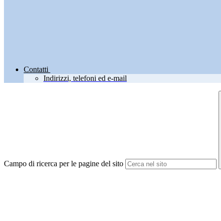
Contatti
Indirizzi, telefoni ed e-mail
Campo di ricerca per le pagine del sito