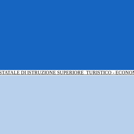
 STATALE DI ISTRUZIONE SUPERIORE
TURISTICO - ECONO