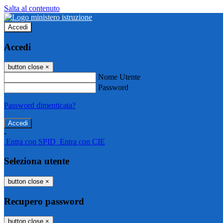
Salta al contenuto
Accedi
Accedi
button close
×
Nome Utente
Password
Password dimenticata?
-
Entra con SPID
Entra con CIE
Seleziona utente
button close
×
Recupero password
button close
×