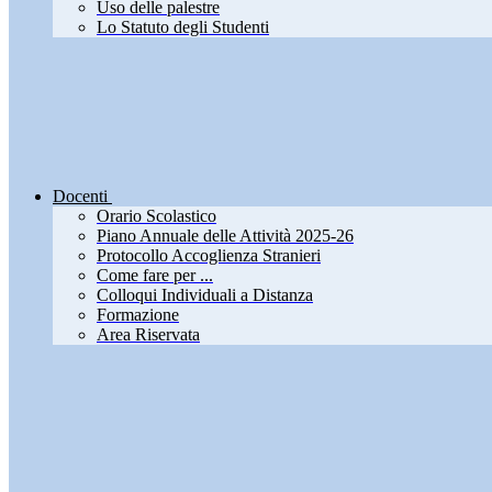
Uso delle palestre
Lo Statuto degli Studenti
Docenti
Orario Scolastico
Piano Annuale delle Attività 2025-26
Protocollo Accoglienza Stranieri
Come fare per ...
Colloqui Individuali a Distanza
Formazione
Area Riservata