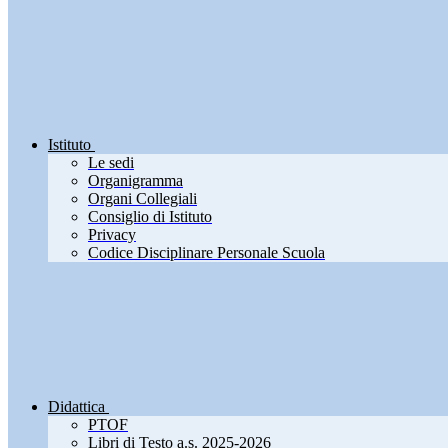
Istituto
Le sedi
Organigramma
Organi Collegiali
Consiglio di Istituto
Privacy
Codice Disciplinare Personale Scuola
Didattica
PTOF
Libri di Testo a.s. 2025-2026