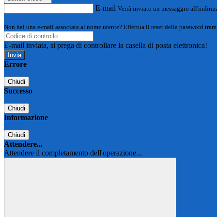
E-mail
Verrà inviato un messaggio all'indirizz
Non hai una e-mail associata al nome utente? Effettua il reset della password tram
E-mail inviata, si prega di controllare la casella di posta elettronica!
Errore
Chiudi
Successo
Chiudi
Informazione
Chiudi
Attendere...
Attendere il completamento dell'operazione...