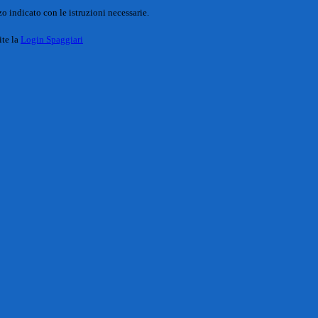
o indicato con le istruzioni necessarie.
ite la
Login Spaggiari