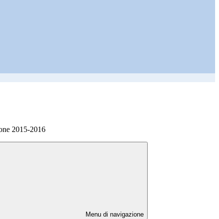
ione 2015-2016
Menu di navigazione