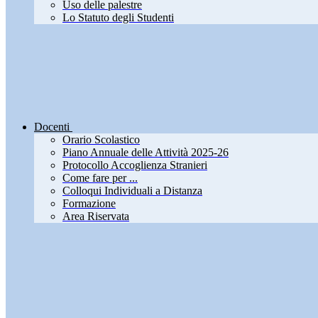
Uso delle palestre
Lo Statuto degli Studenti
Docenti
Orario Scolastico
Piano Annuale delle Attività 2025-26
Protocollo Accoglienza Stranieri
Come fare per ...
Colloqui Individuali a Distanza
Formazione
Area Riservata