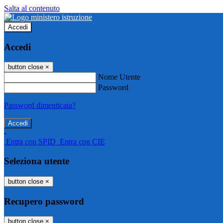
Salta al contenuto
Accedi
Accedi
button close
×
Nome Utente
Password
Password dimenticata?
-
Entra con SPID
Entra con CIE
Seleziona utente
button close
×
Recupero password
button close
×