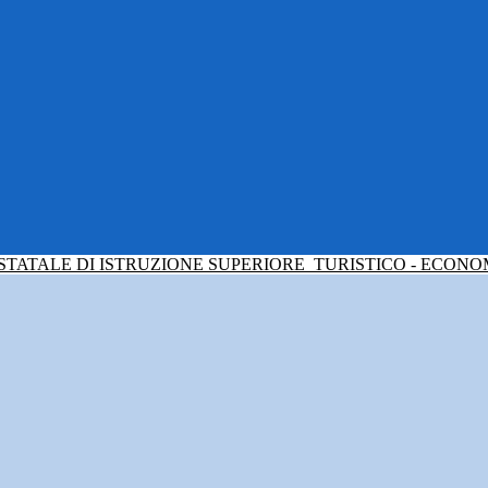
 STATALE DI ISTRUZIONE SUPERIORE
TURISTICO - ECONO