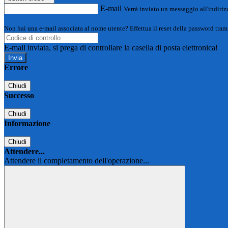
E-mail
Verrà inviato un messaggio all'indirizz
Non hai una e-mail associata al nome utente? Effettua il reset della password tram
E-mail inviata, si prega di controllare la casella di posta elettronica!
Errore
Chiudi
Successo
Chiudi
Informazione
Chiudi
Attendere...
Attendere il completamento dell'operazione...