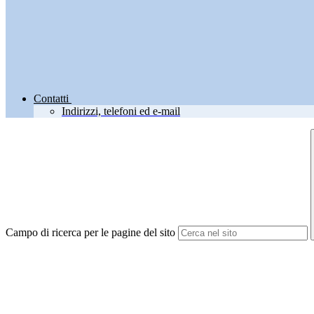
Contatti
Indirizzi, telefoni ed e-mail
Campo di ricerca per le pagine del sito