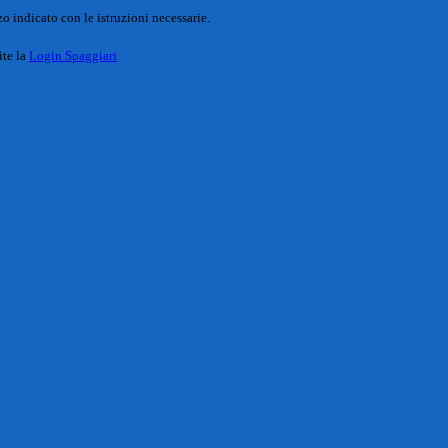
o indicato con le istruzioni necessarie.
ite la
Login Spaggiari