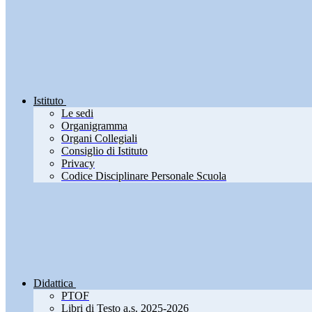
Istituto
Le sedi
Organigramma
Organi Collegiali
Consiglio di Istituto
Privacy
Codice Disciplinare Personale Scuola
Didattica
PTOF
Libri di Testo a.s. 2025-2026