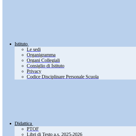
Istituto
Le sedi
Organigramma
Organi Collegiali
Consiglio di Istituto
Privacy
Codice Disciplinare Personale Scuola
Didattica
PTOF
Libri di Testo a.s. 2025-2026