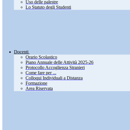
Uso delle palestre
Lo Statuto degli Studenti
Docenti
Orario Scolastico
Piano Annuale delle Attività 2025-26
Protocollo Accoglienza Stranieri
Come fare per ...
Colloqui Individuali a Distanza
Formazione
Area Riservata