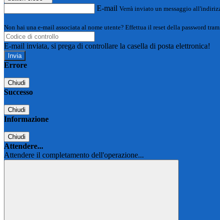
E-mail
Verrà inviato un messaggio all'indirizz
Non hai una e-mail associata al nome utente? Effettua il reset della password tram
E-mail inviata, si prega di controllare la casella di posta elettronica!
Errore
Chiudi
Successo
Chiudi
Informazione
Chiudi
Attendere...
Attendere il completamento dell'operazione...