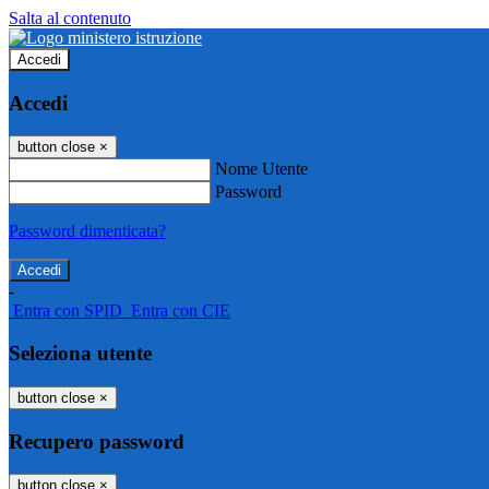
Salta al contenuto
Accedi
Accedi
button close
×
Nome Utente
Password
Password dimenticata?
-
Entra con SPID
Entra con CIE
Seleziona utente
button close
×
Recupero password
button close
×