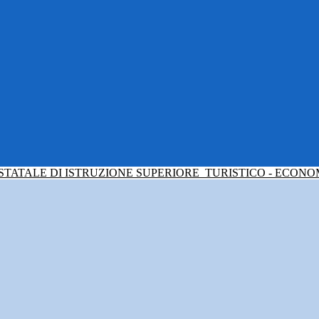
 STATALE DI ISTRUZIONE SUPERIORE
TURISTICO - ECONO