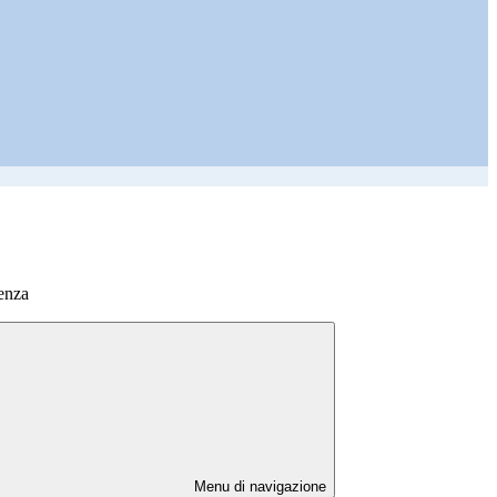
enza
Menu di navigazione