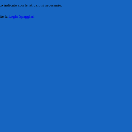
o indicato con le istruzioni necessarie.
ite la
Login Spaggiari