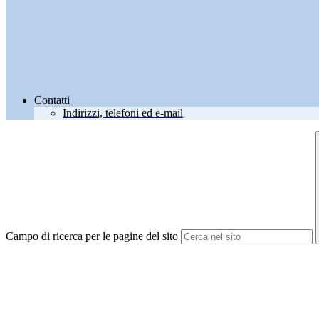
Contatti
Indirizzi, telefoni ed e-mail
Campo di ricerca per le pagine del sito