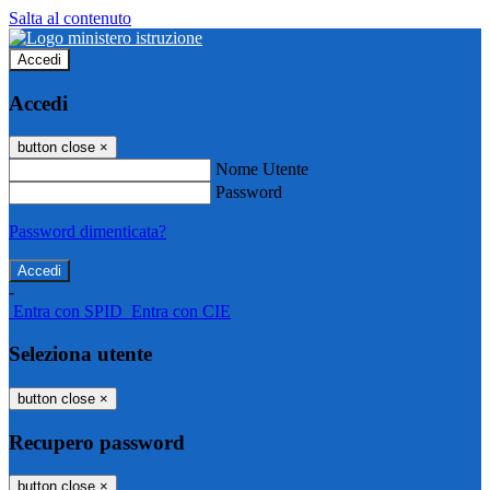
Salta al contenuto
Accedi
Accedi
button close
×
Nome Utente
Password
Password dimenticata?
-
Entra con SPID
Entra con CIE
Seleziona utente
button close
×
Recupero password
button close
×