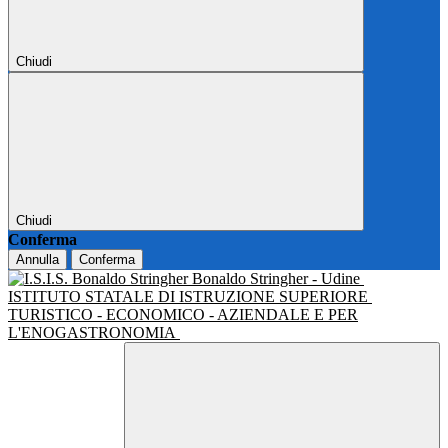
Chiudi
Chiudi
Conferma
Annulla
Conferma
Bonaldo Stringher - Udine
ISTITUTO STATALE DI ISTRUZIONE SUPERIORE
TURISTICO - ECONOMICO - AZIENDALE E PER
L'ENOGASTRONOMIA