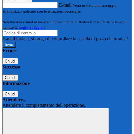
E-mail
Verrà inviato un messaggio
all'indirizzo indicato con le istruzioni necessarie.
Non hai una e-mail associata al nome utente? Effettua il reset della password
tramite la
Login Spaggiari
E-mail inviata, si prega di controllare la casella di posta elettronica!
Errore
Chiudi
Successo
Chiudi
Informazione
Chiudi
Attendere...
Attendere il completamento dell'operazione...