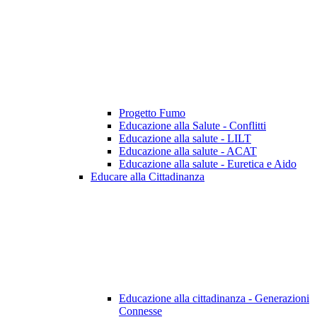
Progetto Fumo
Educazione alla Salute - Conflitti
Educazione alla salute - LILT
Educazione alla salute - ACAT
Educazione alla salute - Euretica e Aido
Educare alla Cittadinanza
Educazione alla cittadinanza - Generazioni
Connesse