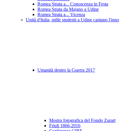
Romea Strata a... Conoscenza in Festa
Romea Strata da Majano a Udine
Romea Strata a... Vicenza
Unità d'Italia, mille studenti a Udine cantano l'inno
Umanità dentro la Guerra 2017
Mostra fotografica del Fondo Zurart
Friuli 1866-2016
Conferenze CIRF