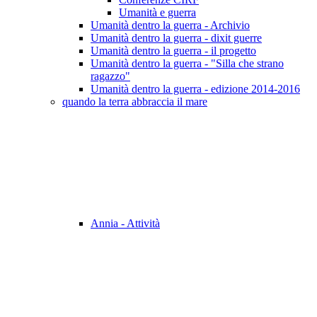
Umanità e guerra
Umanità dentro la guerra - Archivio
Umanità dentro la guerra - dixit guerre
Umanità dentro la guerra - il progetto
Umanità dentro la guerra - "Silla che strano
ragazzo"
Umanità dentro la guerra - edizione 2014-2016
quando la terra abbraccia il mare
Annia - Attività