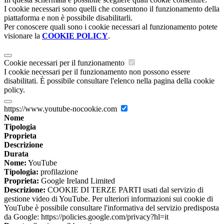
I cookie necessari sono quelli che consentono il funzionamento della
piattaforma e non è possibile disabilitarli.
Per conoscere quali sono i cookie necessari al funzionamento potete
visionare la
COOKIE POLICY
.
Cookie necessari per il funzionamento
I cookie necessari per il funzionamento non possono essere
disabilitati. È possibile consultare l'elenco nella pagina della cookie
policy.
https://www.youtube-nocookie.com
Nome
Tipologia
Proprieta
Descrizione
Durata
Nome:
YouTube
Tipologia:
profilazione
Proprieta:
Google Ireland Limited
Descrizione:
COOKIE DI TERZE PARTI usati dal servizio di
gestione video di YouTube. Per ulteriori informazioni sui cookie di
YouTube è possibile consultare l'informativa del servizio predisposta
da Google: https://policies.google.com/privacy?hl=it