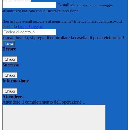
E-mail
Verrà inviato un messaggio
all'indirizzo indicato con le istruzioni necessarie.
Non hai una e-mail associata al nome utente? Effettua il reset della password
tramite la
Login Spaggiari
E-mail inviata, si prega di controllare la casella di posta elettronica!
Errore
Chiudi
Successo
Chiudi
Informazione
Chiudi
Attendere...
Attendere il completamento dell'operazione...