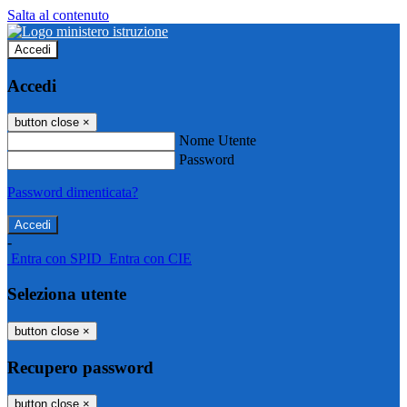
Salta al contenuto
Accedi
Accedi
button close
×
Nome Utente
Password
Password dimenticata?
-
Entra con SPID
Entra con CIE
Seleziona utente
button close
×
Recupero password
button close
×