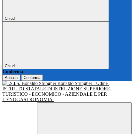
Chiudi
Chiudi
Conferma
Annulla
Conferma
Bonaldo Stringher - Udine
ISTITUTO STATALE DI ISTRUZIONE SUPERIORE
TURISTICO - ECONOMICO - AZIENDALE E PER
L'ENOGASTRONOMIA