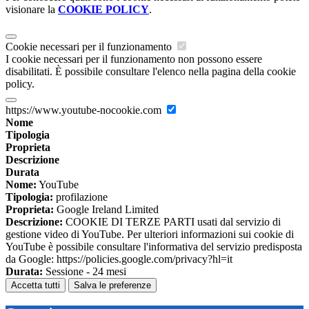
visionare la
COOKIE POLICY
.
Cookie necessari per il funzionamento
I cookie necessari per il funzionamento non possono essere
disabilitati. È possibile consultare l'elenco nella pagina della cookie
policy.
https://www.youtube-nocookie.com
Nome
Tipologia
Proprieta
Descrizione
Durata
Nome:
YouTube
Tipologia:
profilazione
Proprieta:
Google Ireland Limited
Descrizione:
COOKIE DI TERZE PARTI usati dal servizio di
gestione video di YouTube. Per ulteriori informazioni sui cookie di
YouTube è possibile consultare l'informativa del servizio predisposta
da Google: https://policies.google.com/privacy?hl=it
Durata:
Sessione - 24 mesi
Accetta tutti
Salva le preferenze