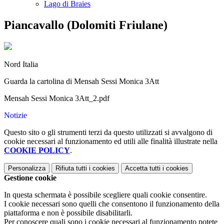
Lago di Braies
Piancavallo (Dolomiti Friulane)
Nord Italia
Guarda la cartolina di Mensah Sessi Monica 3Att
Mensah Sessi Monica 3Att_2.pdf
Notizie
Questo sito o gli strumenti terzi da questo utilizzati si avvalgono di
cookie necessari al funzionamento ed utili alle finalità illustrate nella
COOKIE POLICY
.
Personalizza
Rifiuta tutti
i cookies
Accetta tutti
i cookies
Gestione cookie
In questa schermata è possibile scegliere quali cookie consentire.
I cookie necessari sono quelli che consentono il funzionamento della
piattaforma e non è possibile disabilitarli.
Per conoscere quali sono i cookie necessari al funzionamento potete