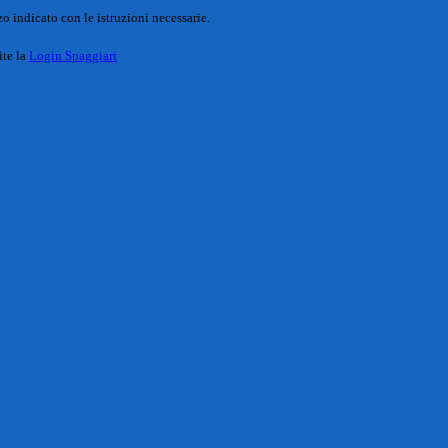
o indicato con le istruzioni necessarie.
ite la
Login Spaggiari