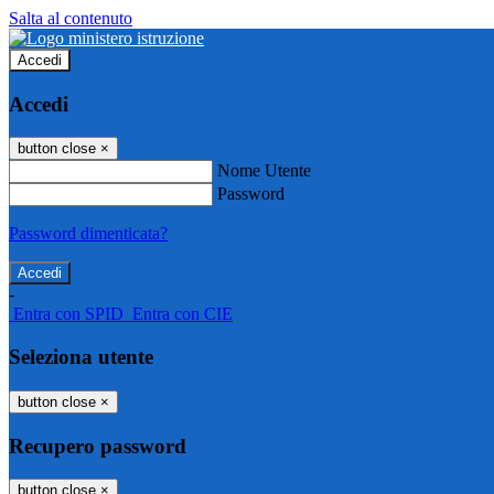
Salta al contenuto
Accedi
Accedi
button close
×
Nome Utente
Password
Password dimenticata?
-
Entra con SPID
Entra con CIE
Seleziona utente
button close
×
Recupero password
button close
×