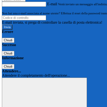
E-mail
Verrà inviato un messaggio all'indirizz
Non hai una e-mail associata al nome utente? Effettua il reset della password tram
E-mail inviata, si prega di controllare la casella di posta elettronica!
Errore
Chiudi
Successo
Chiudi
Informazione
Chiudi
Attendere...
Attendere il completamento dell'operazione...