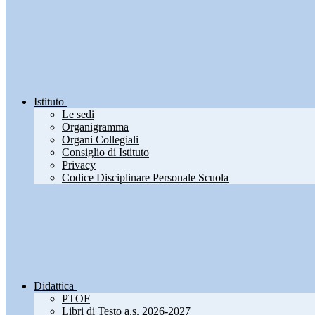
Istituto
Le sedi
Organigramma
Organi Collegiali
Consiglio di Istituto
Privacy
Codice Disciplinare Personale Scuola
Didattica
PTOF
Libri di Testo a.s. 2026-2027