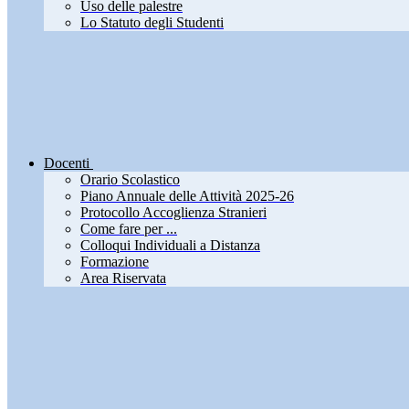
Uso delle palestre
Lo Statuto degli Studenti
Docenti
Orario Scolastico
Piano Annuale delle Attività 2025-26
Protocollo Accoglienza Stranieri
Come fare per ...
Colloqui Individuali a Distanza
Formazione
Area Riservata