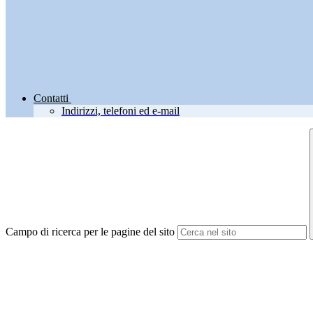
Contatti
Indirizzi, telefoni ed e-mail
Campo di ricerca per le pagine del sito