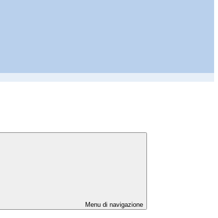
Menu di navigazione