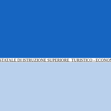
 STATALE DI ISTRUZIONE SUPERIORE
TURISTICO - ECONO