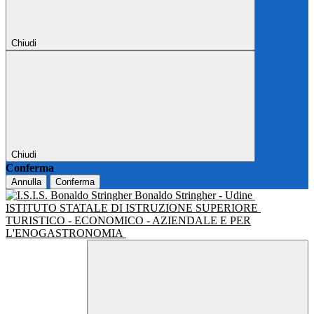
Chiudi
Chiudi
Conferma
Annulla
Conferma
Bonaldo Stringher - Udine
ISTITUTO STATALE DI ISTRUZIONE SUPERIORE
TURISTICO - ECONOMICO - AZIENDALE E PER
L'ENOGASTRONOMIA