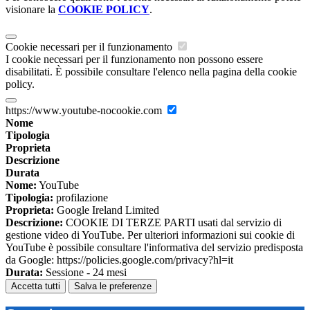
visionare la
COOKIE POLICY
.
Cookie necessari per il funzionamento
I cookie necessari per il funzionamento non possono essere
disabilitati. È possibile consultare l'elenco nella pagina della cookie
policy.
https://www.youtube-nocookie.com
Nome
Tipologia
Proprieta
Descrizione
Durata
Nome:
YouTube
Tipologia:
profilazione
Proprieta:
Google Ireland Limited
Descrizione:
COOKIE DI TERZE PARTI usati dal servizio di
gestione video di YouTube. Per ulteriori informazioni sui cookie di
YouTube è possibile consultare l'informativa del servizio predisposta
da Google: https://policies.google.com/privacy?hl=it
Durata:
Sessione - 24 mesi
Accetta tutti
Salva le preferenze