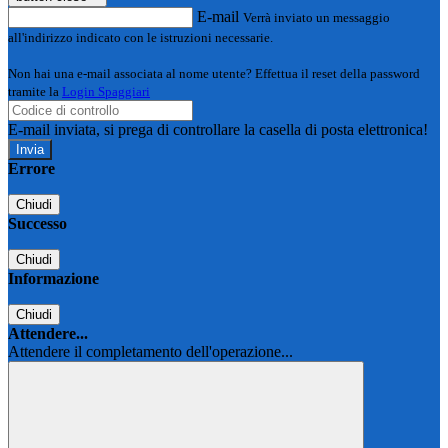
E-mail
Verrà inviato un messaggio
all'indirizzo indicato con le istruzioni necessarie.
Non hai una e-mail associata al nome utente? Effettua il reset della password
tramite la
Login Spaggiari
E-mail inviata, si prega di controllare la casella di posta elettronica!
Errore
Chiudi
Successo
Chiudi
Informazione
Chiudi
Attendere...
Attendere il completamento dell'operazione...