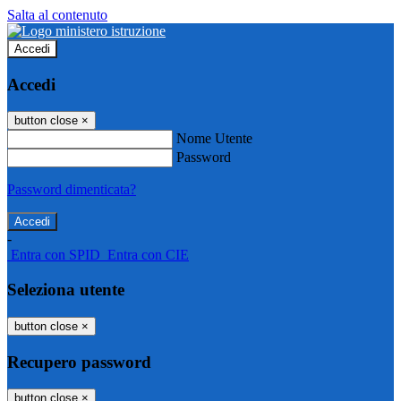
Salta al contenuto
Accedi
Accedi
button close
×
Nome Utente
Password
Password dimenticata?
-
Entra con SPID
Entra con CIE
Seleziona utente
button close
×
Recupero password
button close
×