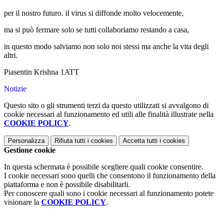
per il nostro futuro. il virus si diffonde molto velocemente,
ma si può fermare solo se tutti collaboriamo restando a casa,
in questo modo salviamo non solo noi stessi ma anche la vita degli
altri.
Piasentin Krishna 1ATT
Notizie
Questo sito o gli strumenti terzi da questo utilizzati si avvalgono di
cookie necessari al funzionamento ed utili alle finalità illustrate nella
COOKIE POLICY
.
Personalizza
Rifiuta tutti
i cookies
Accetta tutti
i cookies
Gestione cookie
In questa schermata è possibile scegliere quali cookie consentire.
I cookie necessari sono quelli che consentono il funzionamento della
piattaforma e non è possibile disabilitarli.
Per conoscere quali sono i cookie necessari al funzionamento potete
visionare la
COOKIE POLICY
.