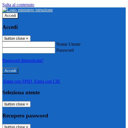
Salta al contenuto
Accedi
Accedi
button close
×
Nome Utente
Password
Password dimenticata?
-
Entra con SPID
Entra con CIE
Seleziona utente
button close
×
Recupero password
button close
×