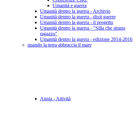
Umanità e guerra
Umanità dentro la guerra - Archivio
Umanità dentro la guerra - dixit guerre
Umanità dentro la guerra - il progetto
Umanità dentro la guerra - "Silla che strano
ragazzo"
Umanità dentro la guerra - edizione 2014-2016
quando la terra abbraccia il mare
Annia - Attività