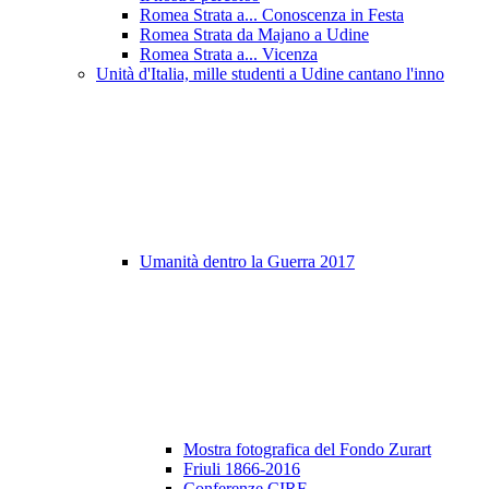
Romea Strata a... Conoscenza in Festa
Romea Strata da Majano a Udine
Romea Strata a... Vicenza
Unità d'Italia, mille studenti a Udine cantano l'inno
Umanità dentro la Guerra 2017
Mostra fotografica del Fondo Zurart
Friuli 1866-2016
Conferenze CIRF