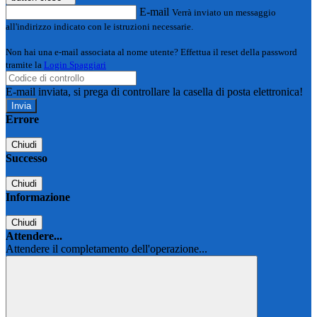
E-mail
Verrà inviato un messaggio
all'indirizzo indicato con le istruzioni necessarie.
Non hai una e-mail associata al nome utente? Effettua il reset della password
tramite la
Login Spaggiari
E-mail inviata, si prega di controllare la casella di posta elettronica!
Errore
Chiudi
Successo
Chiudi
Informazione
Chiudi
Attendere...
Attendere il completamento dell'operazione...