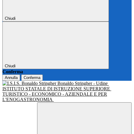
Chiudi
Chiudi
Conferma
Annulla
Conferma
Bonaldo Stringher - Udine
ISTITUTO STATALE DI ISTRUZIONE SUPERIORE
TURISTICO - ECONOMICO - AZIENDALE E PER
L'ENOGASTRONOMIA