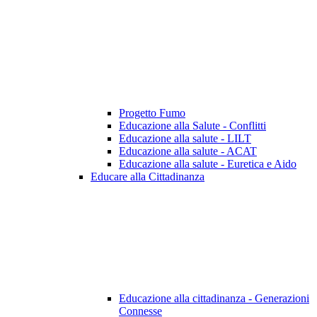
Progetto Fumo
Educazione alla Salute - Conflitti
Educazione alla salute - LILT
Educazione alla salute - ACAT
Educazione alla salute - Euretica e Aido
Educare alla Cittadinanza
Educazione alla cittadinanza - Generazioni
Connesse