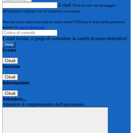
E-mail
Verrà inviato un messaggio
all'indirizzo indicato con le istruzioni necessarie.
Non hai una e-mail associata al nome utente? Effettua il reset della password
tramite la
Login Spaggiari
E-mail inviata, si prega di controllare la casella di posta elettronica!
Errore
Chiudi
Successo
Chiudi
Informazione
Chiudi
Attendere...
Attendere il completamento dell'operazione...