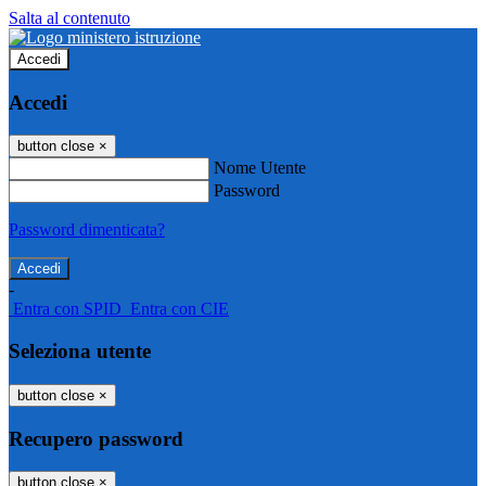
Salta al contenuto
Accedi
Accedi
button close
×
Nome Utente
Password
Password dimenticata?
-
Entra con SPID
Entra con CIE
Seleziona utente
button close
×
Recupero password
button close
×