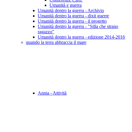
Umanità e guerra
Umanità dentro la guerra - Archivio
Umanità dentro la guerra - dixit guerre
Umanità dentro la guerra - il progetto
Umanità dentro la guerra - "Silla che strano
ragazzo"
Umanità dentro la guerra - edizione 2014-2016
quando la terra abbraccia il mare
Annia - Attività