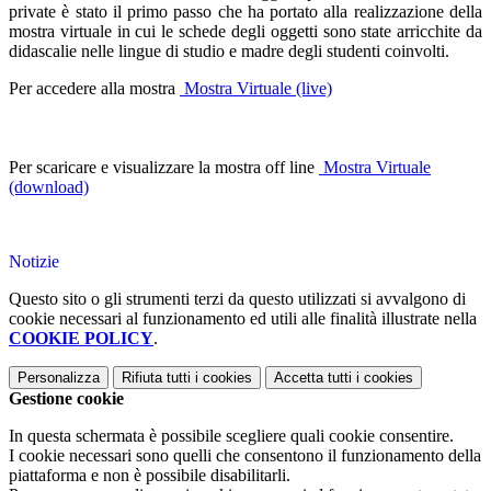
private è stato il primo passo che ha portato alla realizzazione della
mostra virtuale in cui le schede degli oggetti sono state arricchite da
didascalie nelle lingue di studio e madre degli studenti coinvolti.
Per accedere alla mostra
Mostra Virtuale (live)
Per scaricare e visualizzare la mostra off line
Mostra Virtuale
(download)
Notizie
Questo sito o gli strumenti terzi da questo utilizzati si avvalgono di
cookie necessari al funzionamento ed utili alle finalità illustrate nella
COOKIE POLICY
.
Personalizza
Rifiuta tutti
i cookies
Accetta tutti
i cookies
Gestione cookie
In questa schermata è possibile scegliere quali cookie consentire.
I cookie necessari sono quelli che consentono il funzionamento della
piattaforma e non è possibile disabilitarli.