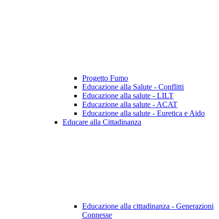
Progetto Fumo
Educazione alla Salute - Conflitti
Educazione alla salute - LILT
Educazione alla salute - ACAT
Educazione alla salute - Euretica e Aido
Educare alla Cittadinanza
Educazione alla cittadinanza - Generazioni
Connesse