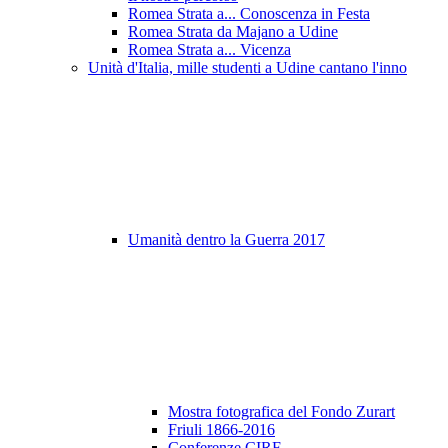
Romea Strata a... Conoscenza in Festa
Romea Strata da Majano a Udine
Romea Strata a... Vicenza
Unità d'Italia, mille studenti a Udine cantano l'inno
Umanità dentro la Guerra 2017
Mostra fotografica del Fondo Zurart
Friuli 1866-2016
Conferenze CIRF