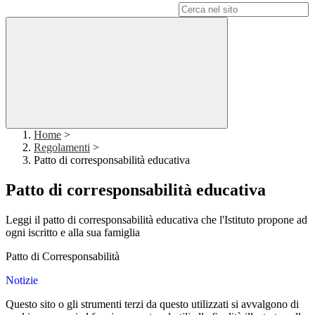
Campo di ricerca per le pagine del sito
Home
>
Regolamenti
>
Patto di corresponsabilità educativa
Patto di corresponsabilità educativa
Leggi il patto di corresponsabilità educativa che l'Istituto propone ad
ogni iscritto e alla sua famiglia
Patto di Corresponsabilità
Notizie
Questo sito o gli strumenti terzi da questo utilizzati si avvalgono di