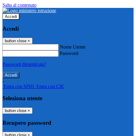
Salta al contenuto
Accedi
Accedi
button close
×
Nome Utente
Password
Password dimenticata?
-
Entra con SPID
Entra con CIE
Seleziona utente
button close
×
Recupero password
button close
×