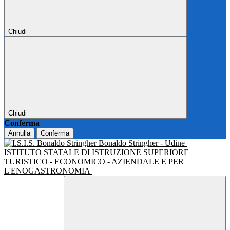
Chiudi
Chiudi
Conferma
Annulla
Conferma
Bonaldo Stringher - Udine
ISTITUTO STATALE DI ISTRUZIONE SUPERIORE
TURISTICO - ECONOMICO - AZIENDALE E PER
L'ENOGASTRONOMIA