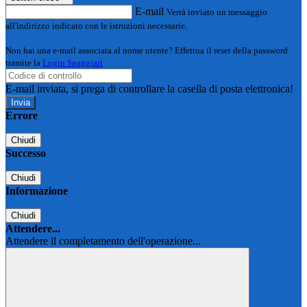
E-mail
Verrà inviato un messaggio
all'indirizzo indicato con le istruzioni necessarie.
Non hai una e-mail associata al nome utente? Effettua il reset della password
tramite la
Login Spaggiari
E-mail inviata, si prega di controllare la casella di posta elettronica!
Errore
Chiudi
Successo
Chiudi
Informazione
Chiudi
Attendere...
Attendere il completamento dell'operazione...