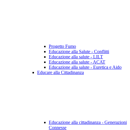
Progetto Fumo
Educazione alla Salute - Conflitti
Educazione alla salute - LILT
Educazione alla salute - ACAT
Educazione alla salute - Euretica e Aido
Educare alla Cittadinanza
Educazione alla cittadinanza - Generazioni
Connesse