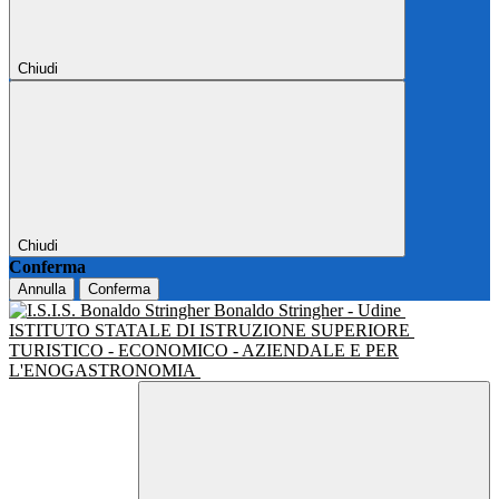
Chiudi
Chiudi
Conferma
Annulla
Conferma
Bonaldo Stringher - Udine
ISTITUTO STATALE DI ISTRUZIONE SUPERIORE
TURISTICO - ECONOMICO - AZIENDALE E PER
L'ENOGASTRONOMIA