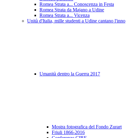
Romea Strata a... Conoscenza in Festa
Romea Strata da Majano a Udine
Romea Strata a... Vicenza
Unità d'Italia, mille studenti a Udine cantano l'inno
Umanità dentro la Guerra 2017
Mostra fotografica del Fondo Zurart
Friuli 1866-2016
Conferenze CIRF