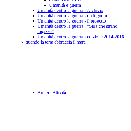
Umanità e guerra
Umanità dentro la guerra - Archivio
Umanità dentro la guerra - dixit guerre
Umanità dentro la guerra - il progetto
Umanità dentro la guerra - "Silla che strano
ragazzo"
Umanità dentro la guerra - edizione 2014-2016
quando la terra abbraccia il mare
Annia - Attività