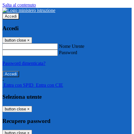
Salta al contenuto
Accedi
Accedi
button close
×
Nome Utente
Password
Password dimenticata?
-
Entra con SPID
Entra con CIE
Seleziona utente
button close
×
Recupero password
button close
×