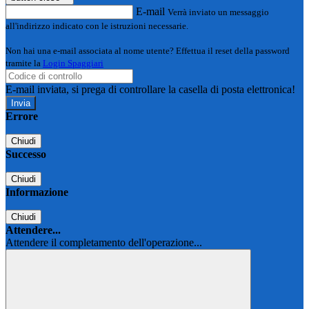
E-mail
Verrà inviato un messaggio
all'indirizzo indicato con le istruzioni necessarie.
Non hai una e-mail associata al nome utente? Effettua il reset della password
tramite la
Login Spaggiari
E-mail inviata, si prega di controllare la casella di posta elettronica!
Errore
Chiudi
Successo
Chiudi
Informazione
Chiudi
Attendere...
Attendere il completamento dell'operazione...