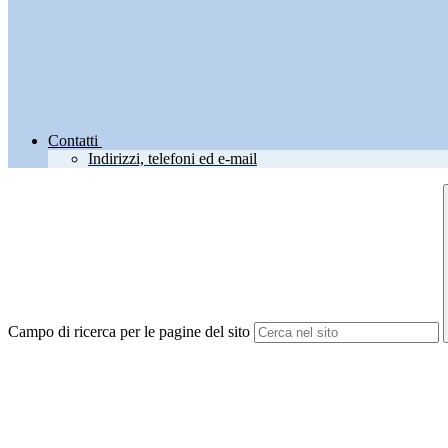
Contatti
Indirizzi, telefoni ed e-mail
Campo di ricerca per le pagine del sito