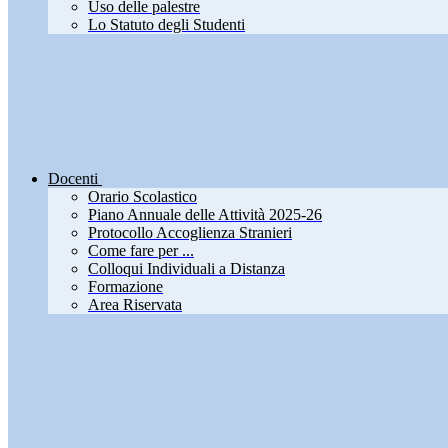
Uso delle palestre
Lo Statuto degli Studenti
Docenti
Orario Scolastico
Piano Annuale delle Attività 2025-26
Protocollo Accoglienza Stranieri
Come fare per ...
Colloqui Individuali a Distanza
Formazione
Area Riservata