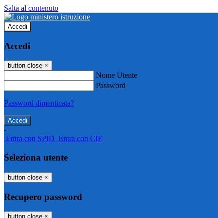
Salta al contenuto
Accedi
Accedi
button close
×
Nome Utente
Password
Password dimenticata?
-
Entra con SPID
Entra con CIE
Seleziona utente
button close
×
Recupero password
button close
×