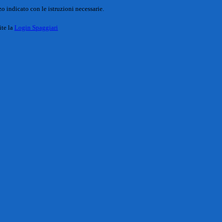
o indicato con le istruzioni necessarie.
ite la
Login Spaggiari