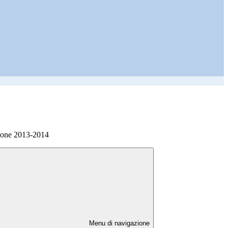
ione 2013-2014
Menu di navigazione