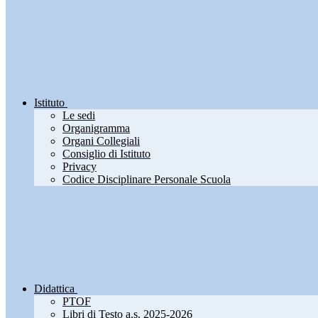
Istituto
Le sedi
Organigramma
Organi Collegiali
Consiglio di Istituto
Privacy
Codice Disciplinare Personale Scuola
Didattica
PTOF
Libri di Testo a.s. 2025-2026