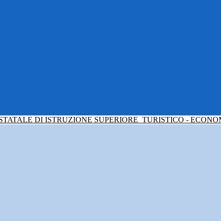
 STATALE DI ISTRUZIONE SUPERIORE
TURISTICO - ECONO