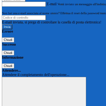
E-mail
Verrà inviato un messaggio all'indirizz
Non hai una e-mail associata al nome utente? Effettua il reset della password tram
E-mail inviata, si prega di controllare la casella di posta elettronica!
Errore
Chiudi
Successo
Chiudi
Informazione
Chiudi
Attendere...
Attendere il completamento dell'operazione...