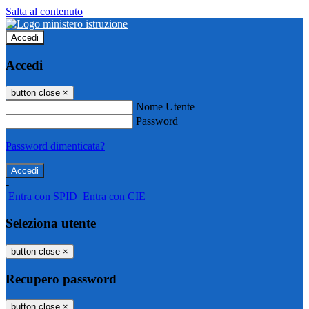
Salta al contenuto
Accedi
Accedi
button close
×
Nome Utente
Password
Password dimenticata?
-
Entra con SPID
Entra con CIE
Seleziona utente
button close
×
Recupero password
button close
×