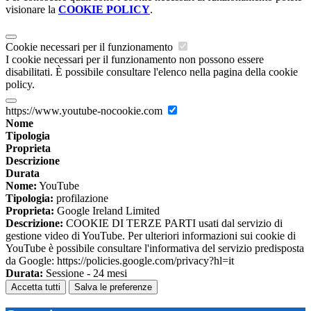
visionare la
COOKIE POLICY
.
Cookie necessari per il funzionamento
I cookie necessari per il funzionamento non possono essere
disabilitati. È possibile consultare l'elenco nella pagina della cookie
policy.
https://www.youtube-nocookie.com
Nome
Tipologia
Proprieta
Descrizione
Durata
Nome:
YouTube
Tipologia:
profilazione
Proprieta:
Google Ireland Limited
Descrizione:
COOKIE DI TERZE PARTI usati dal servizio di
gestione video di YouTube. Per ulteriori informazioni sui cookie di
YouTube è possibile consultare l'informativa del servizio predisposta
da Google: https://policies.google.com/privacy?hl=it
Durata:
Sessione - 24 mesi
Accetta tutti
Salva le preferenze