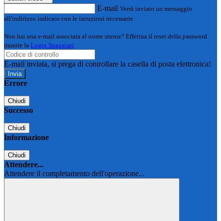
E-mail
Verrà inviato un messaggio
all'indirizzo indicato con le istruzioni necessarie.
Non hai una e-mail associata al nome utente? Effettua il reset della password
tramite la
Login Spaggiari
E-mail inviata, si prega di controllare la casella di posta elettronica!
Errore
Chiudi
Successo
Chiudi
Informazione
Chiudi
Attendere...
Attendere il completamento dell'operazione...