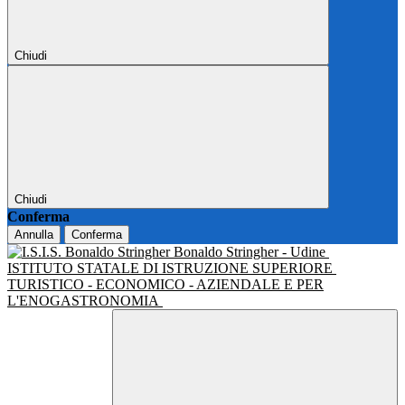
Chiudi
Chiudi
Conferma
Annulla
Conferma
Bonaldo Stringher - Udine
ISTITUTO STATALE DI ISTRUZIONE SUPERIORE
TURISTICO - ECONOMICO - AZIENDALE E PER
L'ENOGASTRONOMIA