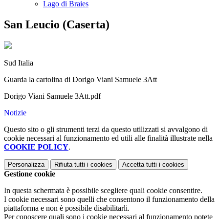
Lago di Braies
San Leucio (Caserta)
Sud Italia
Guarda la cartolina di Dorigo Viani Samuele 3Att
Dorigo Viani Samuele 3Att.pdf
Notizie
Questo sito o gli strumenti terzi da questo utilizzati si avvalgono di
cookie necessari al funzionamento ed utili alle finalità illustrate nella
COOKIE POLICY
.
Personalizza
Rifiuta tutti
i cookies
Accetta tutti
i cookies
Gestione cookie
In questa schermata è possibile scegliere quali cookie consentire.
I cookie necessari sono quelli che consentono il funzionamento della
piattaforma e non è possibile disabilitarli.
Per conoscere quali sono i cookie necessari al funzionamento potete