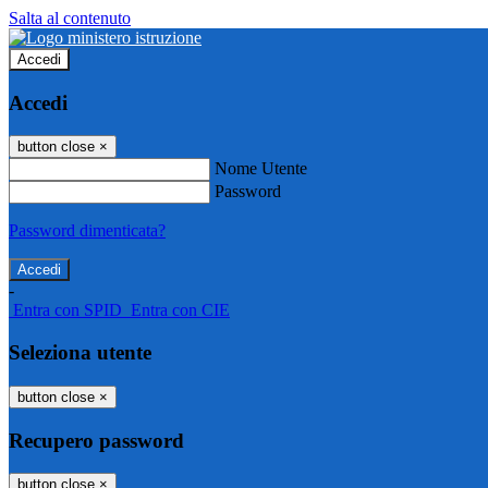
Salta al contenuto
Accedi
Accedi
button close
×
Nome Utente
Password
Password dimenticata?
-
Entra con SPID
Entra con CIE
Seleziona utente
button close
×
Recupero password
button close
×