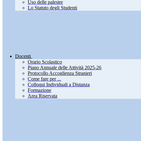
Uso delle palestre
Lo Statuto degli Studenti
Docenti
Orario Scolastico
Piano Annuale delle Attività 2025-26
Protocollo Accoglienza Stranieri
Come fare per ...
Colloqui Individuali a Distanza
Formazione
Area Riservata