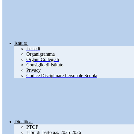
Istituto
Le sedi
Organigramma
Organi Collegiali
Consiglio di Istituto
Privacy
Codice Disciplinare Personale Scuola
Didattica
PTOF
Libri di Testo a.s. 2025-2026