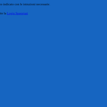
o indicato con le istruzioni necessarie.
ite la
Login Spaggiari