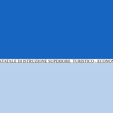
 STATALE DI ISTRUZIONE SUPERIORE
TURISTICO - ECONO