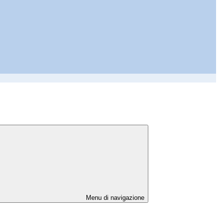
Menu di navigazione