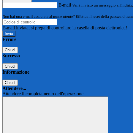
E-mail
Verrà inviato un messaggio all'indirizz
Non hai una e-mail associata al nome utente? Effettua il reset della password tram
E-mail inviata, si prega di controllare la casella di posta elettronica!
Errore
Chiudi
Successo
Chiudi
Informazione
Chiudi
Attendere...
Attendere il completamento dell'operazione...