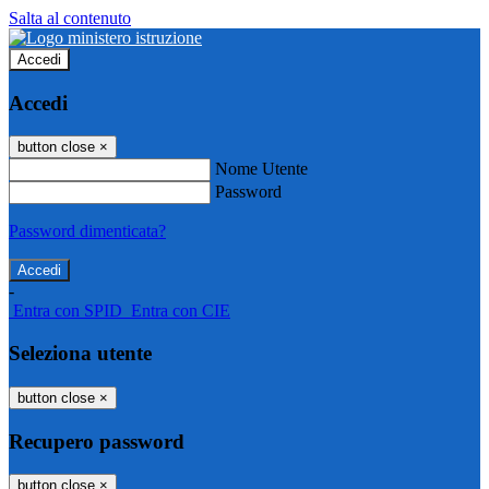
Salta al contenuto
Accedi
Accedi
button close
×
Nome Utente
Password
Password dimenticata?
-
Entra con SPID
Entra con CIE
Seleziona utente
button close
×
Recupero password
button close
×