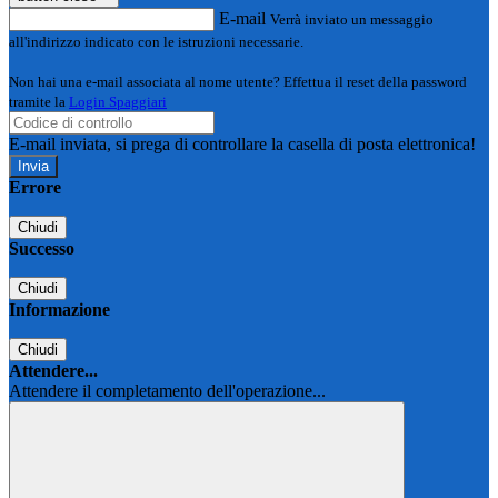
E-mail
Verrà inviato un messaggio
all'indirizzo indicato con le istruzioni necessarie.
Non hai una e-mail associata al nome utente? Effettua il reset della password
tramite la
Login Spaggiari
E-mail inviata, si prega di controllare la casella di posta elettronica!
Errore
Chiudi
Successo
Chiudi
Informazione
Chiudi
Attendere...
Attendere il completamento dell'operazione...