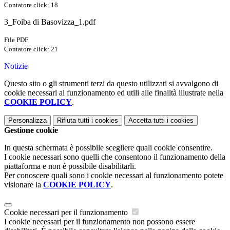
Contatore click: 18
3_Foiba di Basovizza_1.pdf
File PDF
Contatore click: 21
Notizie
Questo sito o gli strumenti terzi da questo utilizzati si avvalgono di
cookie necessari al funzionamento ed utili alle finalità illustrate nella
COOKIE POLICY
.
Personalizza
Rifiuta tutti
i cookies
Accetta tutti
i cookies
Gestione cookie
In questa schermata è possibile scegliere quali cookie consentire.
I cookie necessari sono quelli che consentono il funzionamento della
piattaforma e non è possibile disabilitarli.
Per conoscere quali sono i cookie necessari al funzionamento potete
visionare la
COOKIE POLICY
.
Cookie necessari per il funzionamento
I cookie necessari per il funzionamento non possono essere