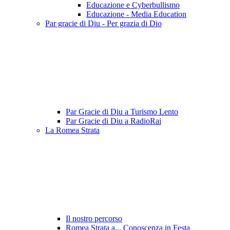
Educazione e Cyberbullismo
Educazione - Media Education
Par gracie di Diu - Per grazia di Dio
Par Gracie di Diu a Turismo Lento
Par Gracie di Diu a RadioRai
La Romea Strata
Il nostro percorso
Romea Strata a... Conoscenza in Festa