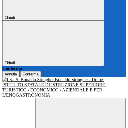
Chiudi
Chiudi
Conferma
Annulla
Conferma
Bonaldo Stringher - Udine
ISTITUTO STATALE DI ISTRUZIONE SUPERIORE
TURISTICO - ECONOMICO - AZIENDALE E PER
L'ENOGASTRONOMIA