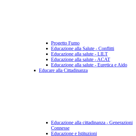
Progetto Fumo
Educazione alla Salute - Conflitti
Educazione alla salute - LILT
Educazione alla salute - ACAT
Educazione alla salute - Euretica e Aido
Educare alla Cittadinanza
Educazione alla cittadinanza - Generazioni
Connesse
Educazione e Istituzioni