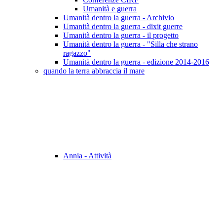
Umanità e guerra
Umanità dentro la guerra - Archivio
Umanità dentro la guerra - dixit guerre
Umanità dentro la guerra - il progetto
Umanità dentro la guerra - "Silla che strano
ragazzo"
Umanità dentro la guerra - edizione 2014-2016
quando la terra abbraccia il mare
Annia - Attività