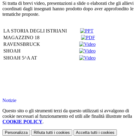
Si tratta di brevi video, presentazioni a slide o elaborati che gli allievi
coordinati dagli insegnati hanno prodotto dopo aver approfondito le
tematiche proposte.
LA STORIA DEGLI ISTRIANI
MAGAZZINO 18
RAVENSBRUCK
SHOAH
SHOAH 5^A AT
Notizie
Questo sito o gli strumenti terzi da questo utilizzati si avvalgono di
cookie necessari al funzionamento ed utili alle finalità illustrate nella
COOKIE POLICY
.
Personalizza
Rifiuta tutti
i cookies
Accetta tutti
i cookies