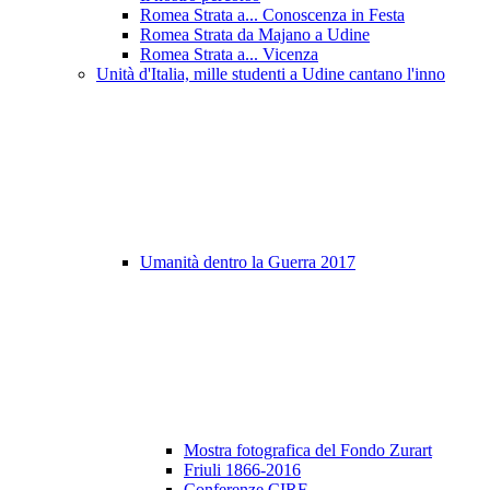
Romea Strata a... Conoscenza in Festa
Romea Strata da Majano a Udine
Romea Strata a... Vicenza
Unità d'Italia, mille studenti a Udine cantano l'inno
Umanità dentro la Guerra 2017
Mostra fotografica del Fondo Zurart
Friuli 1866-2016
Conferenze CIRF