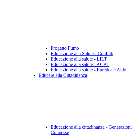
Progetto Fumo
Educazione alla Salute - Conflitti
Educazione alla salute - LILT
Educazione alla salute - ACAT
Educazione alla salute - Euretica e Aido
Educare alla Cittadinanza
Educazione alla cittadinanza - Generazioni
Connesse