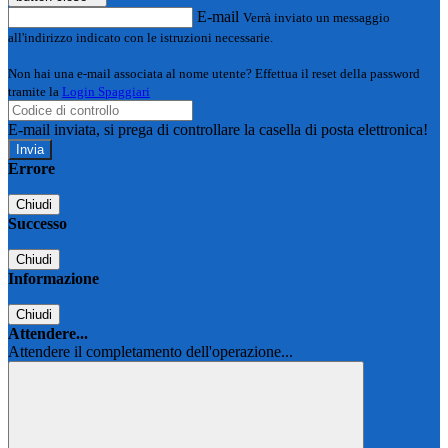
E-mail
Verrà inviato un messaggio
all'indirizzo indicato con le istruzioni necessarie.
Non hai una e-mail associata al nome utente? Effettua il reset della password
tramite la
Login Spaggiari
E-mail inviata, si prega di controllare la casella di posta elettronica!
Errore
Chiudi
Successo
Chiudi
Informazione
Chiudi
Attendere...
Attendere il completamento dell'operazione...