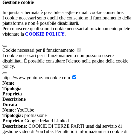
Gestione cookie
In questa schermata è possibile scegliere quali cookie consentire.
I cookie necessari sono quelli che consentono il funzionamento della
piattaforma e non è possibile disabilitarli.
Per conoscere quali sono i cookie necessari al funzionamento potete
visionare la
COOKIE POLICY
.
Cookie necessari per il funzionamento
I cookie necessari per il funzionamento non possono essere
disabilitati. È possibile consultare l'elenco nella pagina della cookie
policy.
https://www.youtube-nocookie.com
Nome
Tipologia
Proprieta
Descrizione
Durata
Nome:
YouTube
Tipologia:
profilazione
Proprieta:
Google Ireland Limited
Descrizione:
COOKIE DI TERZE PARTI usati dal servizio di
gestione video di YouTube. Per ulteriori informazioni sui cookie di