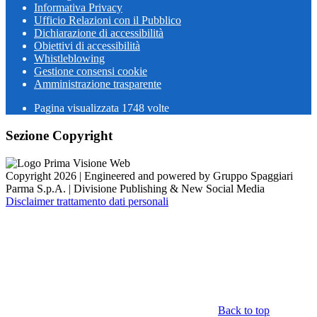
Informativa Privacy
Ufficio Relazioni con il Pubblico
Dichiarazione di accessibilità
Obiettivi di accessibilità
Whistleblowing
Gestione consensi cookie
Amministrazione trasparente
Pagina visualizzata
1748
volte
Sezione Copyright
Copyright 2026 | Engineered and powered by Gruppo Spaggiari
Parma S.p.A. | Divisione Publishing & New Social Media
Disclaimer trattamento dati personali
Back to top