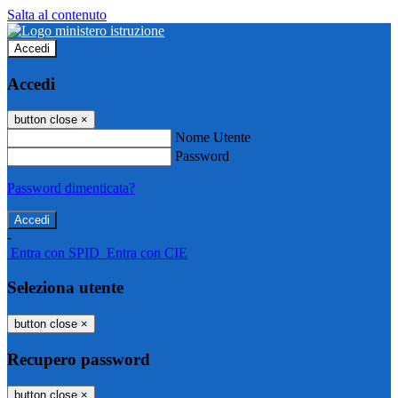
Salta al contenuto
Accedi
Accedi
button close
×
Nome Utente
Password
Password dimenticata?
-
Entra con SPID
Entra con CIE
Seleziona utente
button close
×
Recupero password
button close
×