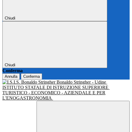
Chiudi
Chiudi
Conferma
Annulla
Conferma
Bonaldo Stringher - Udine
ISTITUTO STATALE DI ISTRUZIONE SUPERIORE
TURISTICO - ECONOMICO - AZIENDALE E PER
L'ENOGASTRONOMIA