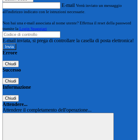
E-mail
Verrà inviato un messaggio
all'indirizzo indicato con le istruzioni necessarie.
Non hai una e-mail associata al nome utente? Effettua il reset della password
tramite la
Login Spaggiari
E-mail inviata, si prega di controllare la casella di posta elettronica!
Errore
Chiudi
Successo
Chiudi
Informazione
Chiudi
Attendere...
Attendere il completamento dell'operazione...