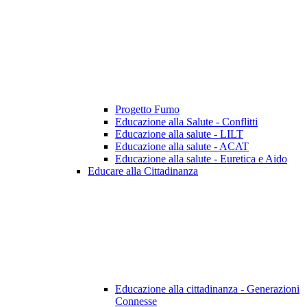
Progetto Fumo
Educazione alla Salute - Conflitti
Educazione alla salute - LILT
Educazione alla salute - ACAT
Educazione alla salute - Euretica e Aido
Educare alla Cittadinanza
Educazione alla cittadinanza - Generazioni
Connesse