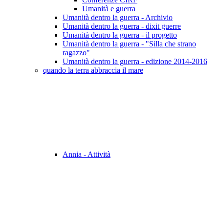
Umanità e guerra
Umanità dentro la guerra - Archivio
Umanità dentro la guerra - dixit guerre
Umanità dentro la guerra - il progetto
Umanità dentro la guerra - "Silla che strano
ragazzo"
Umanità dentro la guerra - edizione 2014-2016
quando la terra abbraccia il mare
Annia - Attività