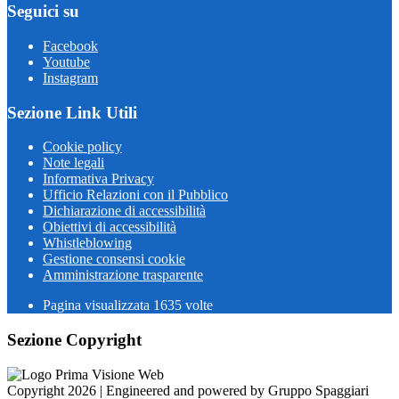
Seguici su
Facebook
Youtube
Instagram
Sezione Link Utili
Cookie policy
Note legali
Informativa Privacy
Ufficio Relazioni con il Pubblico
Dichiarazione di accessibilità
Obiettivi di accessibilità
Whistleblowing
Gestione consensi cookie
Amministrazione trasparente
Pagina visualizzata
1635
volte
Sezione Copyright
Copyright 2026 | Engineered and powered by Gruppo Spaggiari