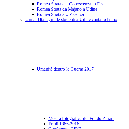
Romea Strata a... Conoscenza in Festa
Romea Strata da Majano a Udine
Romea Strata a... Vicenza
Unità d'Italia, mille studenti a Udine cantano l'inno
Umanità dentro la Guerra 2017
Mostra fotografica del Fondo Zurart
Friuli 1866-2016
Conferenze CIRF