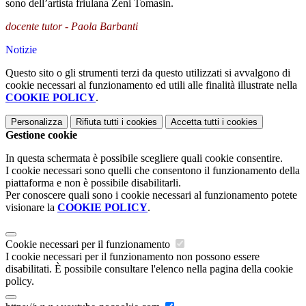
sono dell’artista friulana Zeni Tomasin.
docente tutor - Paola Barbanti
Notizie
Questo sito o gli strumenti terzi da questo utilizzati si avvalgono di
cookie necessari al funzionamento ed utili alle finalità illustrate nella
COOKIE POLICY
.
Personalizza
Rifiuta tutti
i cookies
Accetta tutti
i cookies
Gestione cookie
In questa schermata è possibile scegliere quali cookie consentire.
I cookie necessari sono quelli che consentono il funzionamento della
piattaforma e non è possibile disabilitarli.
Per conoscere quali sono i cookie necessari al funzionamento potete
visionare la
COOKIE POLICY
.
Cookie necessari per il funzionamento
I cookie necessari per il funzionamento non possono essere
disabilitati. È possibile consultare l'elenco nella pagina della cookie
policy.