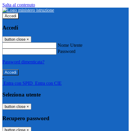
Salta al contenuto
Accedi
Accedi
button close
×
Nome Utente
Password
Password dimenticata?
-
Entra con SPID
Entra con CIE
Seleziona utente
button close
×
Recupero password
button close
×