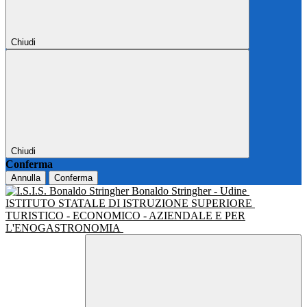
Chiudi
Chiudi
Conferma
Annulla
Conferma
Bonaldo Stringher - Udine
ISTITUTO STATALE DI ISTRUZIONE SUPERIORE
TURISTICO - ECONOMICO - AZIENDALE E PER
L'ENOGASTRONOMIA