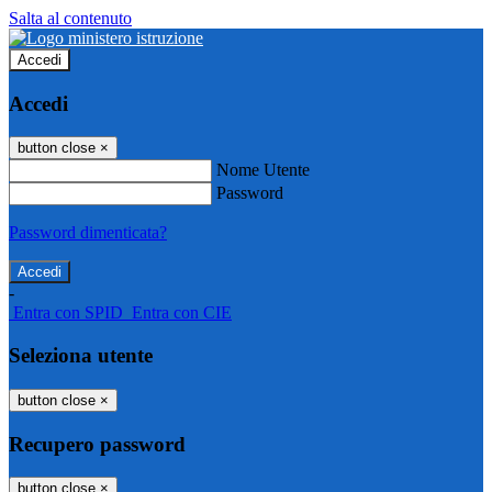
Salta al contenuto
Accedi
Accedi
button close
×
Nome Utente
Password
Password dimenticata?
-
Entra con SPID
Entra con CIE
Seleziona utente
button close
×
Recupero password
button close
×