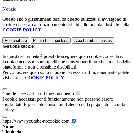
Notizie
Questo sito o gli strumenti terzi da questo utilizzati si avvalgono di
cookie necessari al funzionamento ed utili alle finalità illustrate nella
COOKIE POLICY
.
Personalizza
Rifiuta tutti
i cookies
Accetta tutti
i cookies
Gestione cookie
In questa schermata è possibile scegliere quali cookie consentire.
I cookie necessari sono quelli che consentono il funzionamento della
piattaforma e non è possibile disabilitarli.
Per conoscere quali sono i cookie necessari al funzionamento potete
visionare la
COOKIE POLICY
.
Cookie necessari per il funzionamento
I cookie necessari per il funzionamento non possono essere
disabilitati. È possibile consultare l'elenco nella pagina della cookie
policy.
https://www.youtube-nocookie.com
Nome
Tipologia