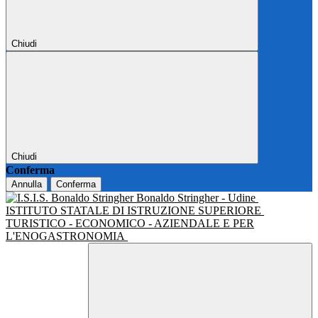
Chiudi
Chiudi
Conferma
Annulla
Conferma
Bonaldo Stringher - Udine
ISTITUTO STATALE DI ISTRUZIONE SUPERIORE
TURISTICO - ECONOMICO - AZIENDALE E PER
L'ENOGASTRONOMIA