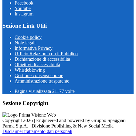
Facebook
Youtube
Instagram
Sezione Link Utili
Cookie policy
Note legali
Informativa Privacy
Ufficio Relazioni con il Pubblico
Dichiarazione di accessibilità
Obiettivi di accessibilità
Whistleblowing
Gestione consensi cookie
Amministrazione trasparente
Pagina visualizzata
21177
volte
Sezione Copyright
Copyright 2026 | Engineered and powered by Gruppo Spaggiari
Parma S.p.A. | Divisione Publishing & New Social Media
Disclaimer trattamento dati personali