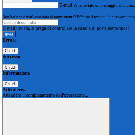
E-mail
Verrà inviato un messaggio all'indirizz
Non hai una e-mail associata al nome utente? Effettua il reset della password tram
E-mail inviata, si prega di controllare la casella di posta elettronica!
Errore
Chiudi
Successo
Chiudi
Informazione
Chiudi
Attendere...
Attendere il completamento dell'operazione...