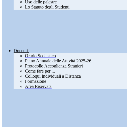
Uso delle palestre
Lo Statuto degli Studenti
Docenti
Orario Scolastico
Piano Annuale delle Attività 2025-26
Protocollo Accoglienza Stranieri
Come fare per ...
Colloqui Individuali a Distanza
Formazione
Area Riservata