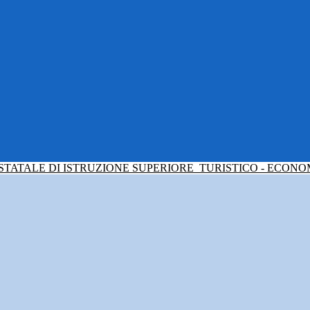
 STATALE DI ISTRUZIONE SUPERIORE
TURISTICO - ECONO