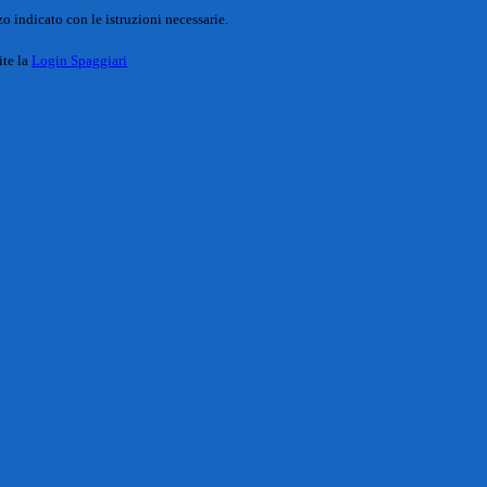
o indicato con le istruzioni necessarie.
ite la
Login Spaggiari