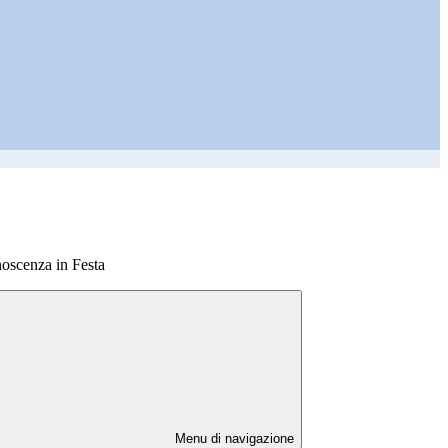
noscenza in Festa
Menu di navigazione