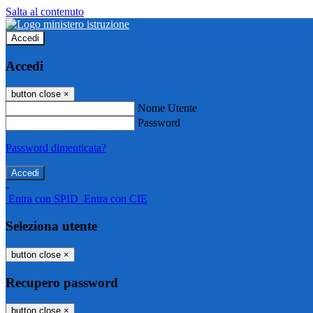
Salta al contenuto
Accedi
Accedi
button close
×
Nome Utente
Password
Password dimenticata?
-
Entra con SPID
Entra con CIE
Seleziona utente
button close
×
Recupero password
button close
×