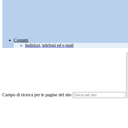
Contatti
Indirizzi, telefoni ed e-mail
Campo di ricerca per le pagine del sito