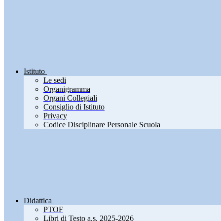
Istituto
Le sedi
Organigramma
Organi Collegiali
Consiglio di Istituto
Privacy
Codice Disciplinare Personale Scuola
Didattica
PTOF
Libri di Testo a.s. 2025-2026