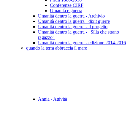
Conferenze CIRF
Umanità e guerra
Umanità dentro la guerra - Archivio
Umanità dentro la guerra - dixit guerre
Umanità dentro la guerra - il progetto
Umanità dentro la guerra - "Silla che strano
ragazzo"
Umanità dentro la guerra - edizione 2014-2016
quando la terra abbraccia il mare
Annia - Attività