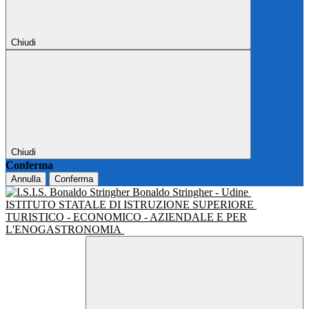
Chiudi
Chiudi
Conferma
Annulla
Conferma
Bonaldo Stringher - Udine
ISTITUTO STATALE DI ISTRUZIONE SUPERIORE
TURISTICO - ECONOMICO - AZIENDALE E PER
L'ENOGASTRONOMIA