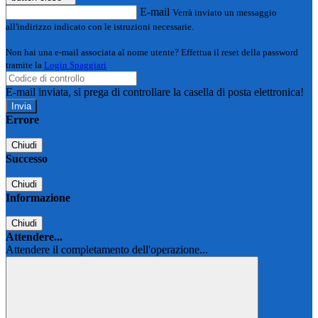
E-mail
Verrà inviato un messaggio
all'indirizzo indicato con le istruzioni necessarie.
Non hai una e-mail associata al nome utente? Effettua il reset della password
tramite la
Login Spaggiari
E-mail inviata, si prega di controllare la casella di posta elettronica!
Errore
Chiudi
Successo
Chiudi
Informazione
Chiudi
Attendere...
Attendere il completamento dell'operazione...