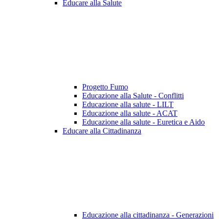
Educare alla Salute
Progetto Fumo
Educazione alla Salute - Conflitti
Educazione alla salute - LILT
Educazione alla salute - ACAT
Educazione alla salute - Euretica e Aido
Educare alla Cittadinanza
Educazione alla cittadinanza - Generazioni