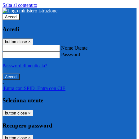
Salta al contenuto
Accedi
Accedi
button close
×
Nome Utente
Password
Password dimenticata?
-
Entra con SPID
Entra con CIE
Seleziona utente
button close
×
Recupero password
button close
×