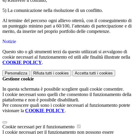
4) Risolvere il conflitto;
5) La comunicazione nella risoluzione di un conflitto.
Al termine del percorso ogni allievo otterrà, con il conseguimento di
un punteggio minimo pari a 60/100, l’attestato di partecipazione e di
merito, da inserire nel proprio portfolio delle competenze.
Notizie
Questo sito o gli strumenti terzi da questo utilizzati si avvalgono di
cookie necessari al funzionamento ed utili alle finalità illustrate nella
COOKIE POLICY
.
Personalizza
Rifiuta tutti
i cookies
Accetta tutti
i cookies
Gestione cookie
In questa schermata è possibile scegliere quali cookie consentire.
I cookie necessari sono quelli che consentono il funzionamento della
piattaforma e non è possibile disabilitarli.
Per conoscere quali sono i cookie necessari al funzionamento potete
visionare la
COOKIE POLICY
.
Cookie necessari per il funzionamento
I cookie necessari per il funzionamento non possono essere