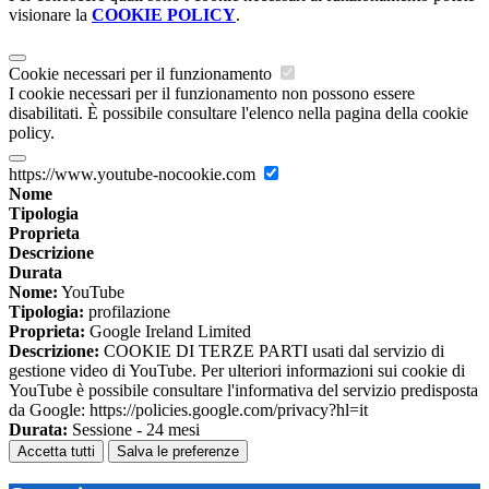
visionare la
COOKIE POLICY
.
Cookie necessari per il funzionamento
I cookie necessari per il funzionamento non possono essere
disabilitati. È possibile consultare l'elenco nella pagina della cookie
policy.
https://www.youtube-nocookie.com
Nome
Tipologia
Proprieta
Descrizione
Durata
Nome:
YouTube
Tipologia:
profilazione
Proprieta:
Google Ireland Limited
Descrizione:
COOKIE DI TERZE PARTI usati dal servizio di
gestione video di YouTube. Per ulteriori informazioni sui cookie di
YouTube è possibile consultare l'informativa del servizio predisposta
da Google: https://policies.google.com/privacy?hl=it
Durata:
Sessione - 24 mesi
Accetta tutti
Salva le preferenze