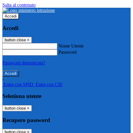
Salta al contenuto
Accedi
Accedi
button close
×
Nome Utente
Password
Password dimenticata?
-
Entra con SPID
Entra con CIE
Seleziona utente
button close
×
Recupero password
button close
×