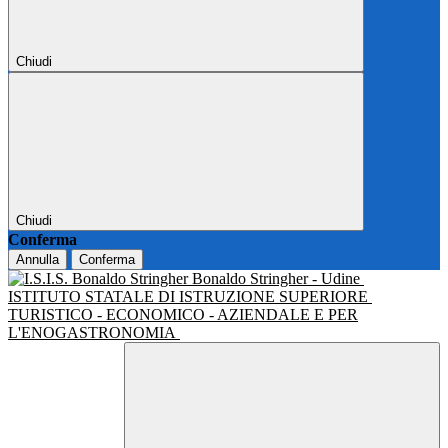
Chiudi
Chiudi
Conferma
Annulla
Conferma
Bonaldo Stringher - Udine
ISTITUTO STATALE DI ISTRUZIONE SUPERIORE
TURISTICO - ECONOMICO - AZIENDALE E PER
L'ENOGASTRONOMIA