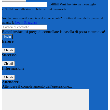
E-mail
Verrà inviato un messaggio
all'indirizzo indicato con le istruzioni necessarie.
Non hai una e-mail associata al nome utente? Effettua il reset della password
tramite la
Login Spaggiari
E-mail inviata, si prega di controllare la casella di posta elettronica!
Errore
Chiudi
Successo
Chiudi
Informazione
Chiudi
Attendere...
Attendere il completamento dell'operazione...