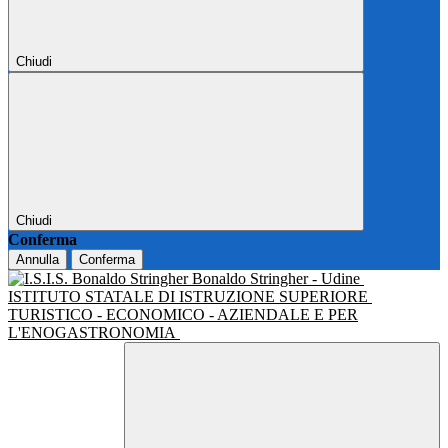
Chiudi
Chiudi
Conferma
Annulla
Conferma
Bonaldo Stringher - Udine
ISTITUTO STATALE DI ISTRUZIONE SUPERIORE
TURISTICO - ECONOMICO - AZIENDALE E PER
L'ENOGASTRONOMIA