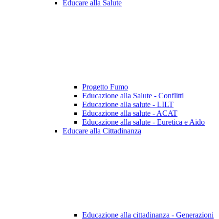
Educare alla Salute
Progetto Fumo
Educazione alla Salute - Conflitti
Educazione alla salute - LILT
Educazione alla salute - ACAT
Educazione alla salute - Euretica e Aido
Educare alla Cittadinanza
Educazione alla cittadinanza - Generazioni