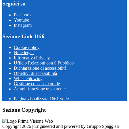
Seguici su
Facebook
Youtube
Instagram
Sezione Link Utili
Cookie policy
Note legali
Informativa Privacy
Ufficio Relazioni con il Pubblico
Dichiarazione di accessibilità
Obiettivi di accessibilità
Whistleblowing
Gestione consensi cookie
Amministrazione trasparente
Pagina visualizzata
1661
volte
Sezione Copyright
Copyright 2026 | Engineered and powered by Gruppo Spaggiari