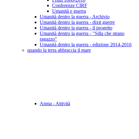
Conferenze CIRF
Umanità e guerra
Umanità dentro la guerra - Archivio
Umanità dentro la guerra - dixit guerre
Umanità dentro la guerra - il progetto
Umanità dentro la guerra - "Silla che strano
ragazzo"
Umanità dentro la guerra - edizione 2014-2016
quando la terra abbraccia il mare
Annia - Attività