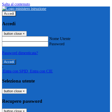
Salta al contenuto
Accedi
Accedi
button close
×
Nome Utente
Password
Password dimenticata?
-
Entra con SPID
Entra con CIE
Seleziona utente
button close
×
Recupero password
button close
×