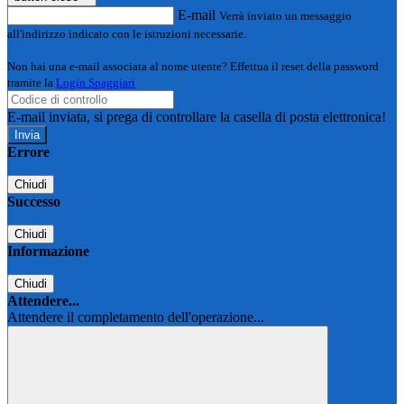
E-mail
Verrà inviato un messaggio
all'indirizzo indicato con le istruzioni necessarie.
Non hai una e-mail associata al nome utente? Effettua il reset della password
tramite la
Login Spaggiari
E-mail inviata, si prega di controllare la casella di posta elettronica!
Errore
Chiudi
Successo
Chiudi
Informazione
Chiudi
Attendere...
Attendere il completamento dell'operazione...