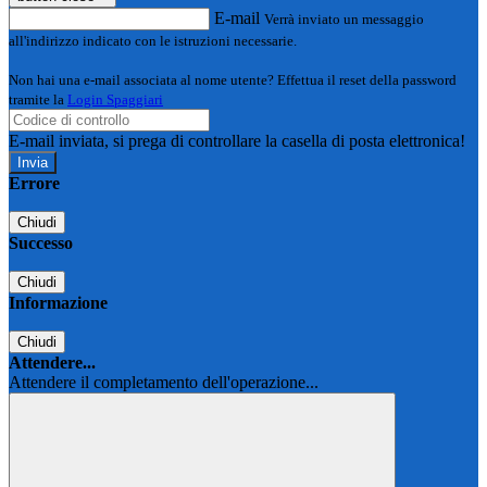
E-mail
Verrà inviato un messaggio
all'indirizzo indicato con le istruzioni necessarie.
Non hai una e-mail associata al nome utente? Effettua il reset della password
tramite la
Login Spaggiari
E-mail inviata, si prega di controllare la casella di posta elettronica!
Errore
Chiudi
Successo
Chiudi
Informazione
Chiudi
Attendere...
Attendere il completamento dell'operazione...