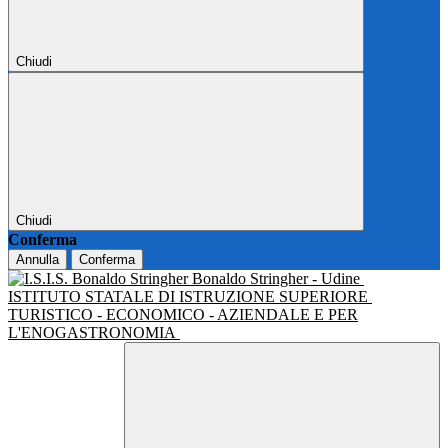
Chiudi
Chiudi
Conferma
Annulla
Conferma
Bonaldo Stringher - Udine
ISTITUTO STATALE DI ISTRUZIONE SUPERIORE
TURISTICO - ECONOMICO - AZIENDALE E PER
L'ENOGASTRONOMIA