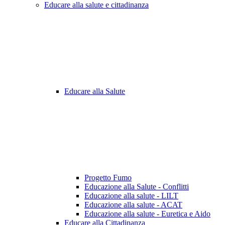
Educare alla salute e cittadinanza
Educare alla Salute
Progetto Fumo
Educazione alla Salute - Conflitti
Educazione alla salute - LILT
Educazione alla salute - ACAT
Educazione alla salute - Euretica e Aido
Educare alla Cittadinanza