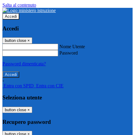
Salta al contenuto
Accedi
Accedi
button close
×
Nome Utente
Password
Password dimenticata?
-
Entra con SPID
Entra con CIE
Seleziona utente
button close
×
Recupero password
button close
×