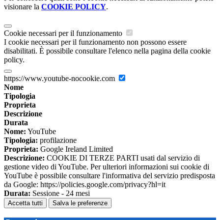
visionare la
COOKIE POLICY
.
Cookie necessari per il funzionamento
I cookie necessari per il funzionamento non possono essere
disabilitati. È possibile consultare l'elenco nella pagina della cookie
policy.
https://www.youtube-nocookie.com
Nome
Tipologia
Proprieta
Descrizione
Durata
Nome:
YouTube
Tipologia:
profilazione
Proprieta:
Google Ireland Limited
Descrizione:
COOKIE DI TERZE PARTI usati dal servizio di
gestione video di YouTube. Per ulteriori informazioni sui cookie di
YouTube è possibile consultare l'informativa del servizio predisposta
da Google: https://policies.google.com/privacy?hl=it
Durata:
Sessione - 24 mesi
Accetta tutti
Salva le preferenze