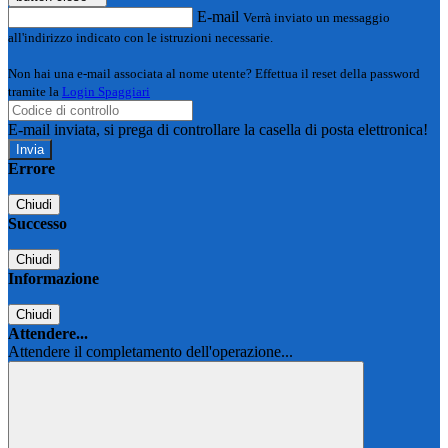
E-mail
Verrà inviato un messaggio
all'indirizzo indicato con le istruzioni necessarie.
Non hai una e-mail associata al nome utente? Effettua il reset della password
tramite la
Login Spaggiari
E-mail inviata, si prega di controllare la casella di posta elettronica!
Errore
Chiudi
Successo
Chiudi
Informazione
Chiudi
Attendere...
Attendere il completamento dell'operazione...