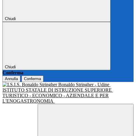
Chiudi
Chiudi
Conferma
Annulla
Conferma
Bonaldo Stringher - Udine
ISTITUTO STATALE DI ISTRUZIONE SUPERIORE
TURISTICO - ECONOMICO - AZIENDALE E PER
L'ENOGASTRONOMIA