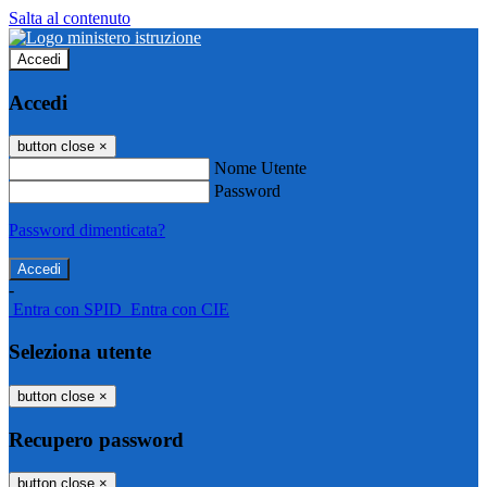
Salta al contenuto
Accedi
Accedi
button close
×
Nome Utente
Password
Password dimenticata?
-
Entra con SPID
Entra con CIE
Seleziona utente
button close
×
Recupero password
button close
×