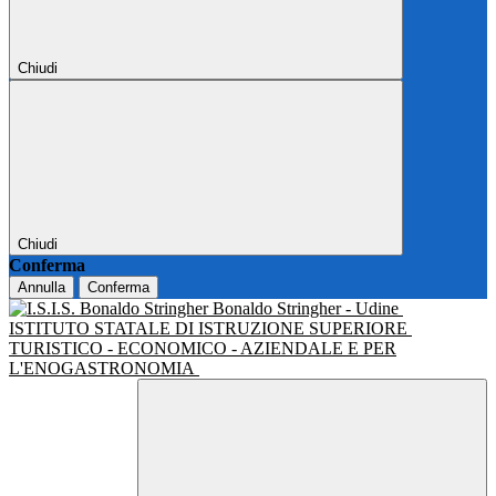
Chiudi
Chiudi
Conferma
Annulla
Conferma
Bonaldo Stringher - Udine
ISTITUTO STATALE DI ISTRUZIONE SUPERIORE
TURISTICO - ECONOMICO - AZIENDALE E PER
L'ENOGASTRONOMIA