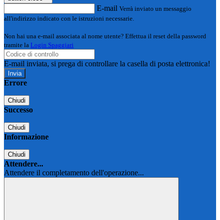
E-mail
Verrà inviato un messaggio
all'indirizzo indicato con le istruzioni necessarie.
Non hai una e-mail associata al nome utente? Effettua il reset della password
tramite la
Login Spaggiari
E-mail inviata, si prega di controllare la casella di posta elettronica!
Errore
Chiudi
Successo
Chiudi
Informazione
Chiudi
Attendere...
Attendere il completamento dell'operazione...