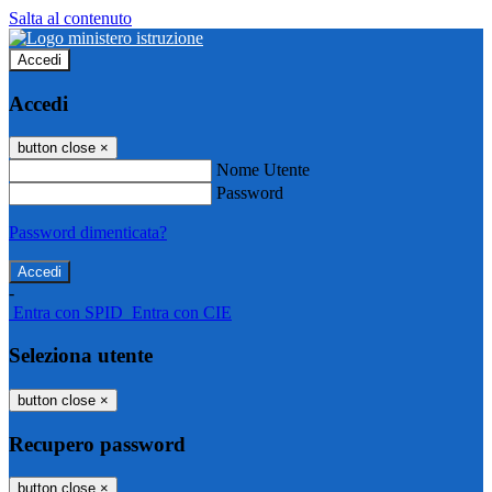
Salta al contenuto
Accedi
Accedi
button close
×
Nome Utente
Password
Password dimenticata?
-
Entra con SPID
Entra con CIE
Seleziona utente
button close
×
Recupero password
button close
×