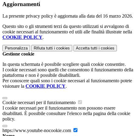
Aggiornamenti
La presente privacy policy è aggiornata alla data del 16 marzo 2026.
Questo sito o gli strumenti terzi da questo utilizzati si avvalgono di
cookie necessari al funzionamento ed utili alle finalità illustrate nella
COOKIE POLICY
.
Personalizza
Rifiuta tutti
i cookies
Accetta tutti
i cookies
Gestione cookie
In questa schermata è possibile scegliere quali cookie consentire.
I cookie necessari sono quelli che consentono il funzionamento della
piattaforma e non è possibile disabilitarli.
Per conoscere quali sono i cookie necessari al funzionamento potete
visionare la
COOKIE POLICY
.
Cookie necessari per il funzionamento
I cookie necessari per il funzionamento non possono essere
disabilitati. È possibile consultare l'elenco nella pagina della cookie
policy.
https://www.youtube-nocookie.com
Nome