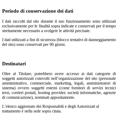
Periodo di conservazione dei dati
I dati raccolti dal sito durante il suo funzionamento sono utilizzati
esclusivamente per le finalità sopra indicate e conservati per il tempo
strettamente necessario a svolgere le attività precisate.
I dati utilizzati a fini di sicurezza (blocco tentativi di danneggiamento
del sito) sono conservati per 90 giorni.
Destinatari
Oltre al Titolare, potrebbero avere accesso ai dati categorie di
soggetti autorizzati coinvolti nell’organizzazione del sito (personale
amministrativo, commerciale, marketing, legali, amministratori di
sistema) ovvero soggetti esterni (come fornitori di servizi tecnici
terzi, corrieri postali, hosting provider, società informatiche, agenzie
di comunicazione), nominati appositamente.
L’elenco aggiornato dei Responsabili e degli Autorizzati al
trattamento è nella sede sopra citata.