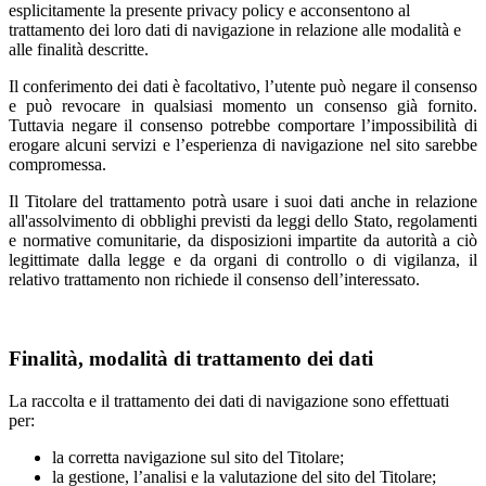
esplicitamente la presente privacy policy e acconsentono al
trattamento dei loro dati di navigazione in relazione alle modalità e
alle finalità descritte.
Il conferimento dei dati è facoltativo, l’utente può negare il consenso
e può revocare in qualsiasi momento un consenso già fornito.
Tuttavia negare il consenso potrebbe comportare l’impossibilità di
erogare alcuni servizi e l’esperienza di navigazione nel sito sarebbe
compromessa.
Il Titolare del trattamento potrà usare i suoi dati anche in relazione
all'assolvimento di obblighi previsti da leggi dello Stato, regolamenti
e normative comunitarie, da disposizioni impartite da autorità a ciò
legittimate dalla legge e da organi di controllo o di vigilanza, il
relativo trattamento non richiede il consenso dell’interessato.
Finalità, modalità di trattamento dei dati
La raccolta e il trattamento dei dati di navigazione sono effettuati
per:
la corretta navigazione sul sito del Titolare;
la gestione, l’analisi e la valutazione del sito del Titolare;