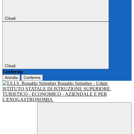
Chiudi
Chiudi
Conferma
Annulla
Conferma
Bonaldo Stringher - Udine
ISTITUTO STATALE DI ISTRUZIONE SUPERIORE
TURISTICO - ECONOMICO - AZIENDALE E PER
L'ENOGASTRONOMIA