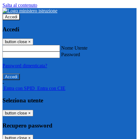
Salta al contenuto
Accedi
Accedi
button close
×
Nome Utente
Password
Password dimenticata?
-
Entra con SPID
Entra con CIE
Seleziona utente
button close
×
Recupero password
button close
×