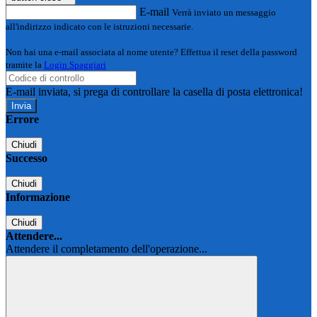
E-mail
Verrà inviato un messaggio
all'indirizzo indicato con le istruzioni necessarie.
Non hai una e-mail associata al nome utente? Effettua il reset della password
tramite la
Login Spaggiari
E-mail inviata, si prega di controllare la casella di posta elettronica!
Errore
Chiudi
Successo
Chiudi
Informazione
Chiudi
Attendere...
Attendere il completamento dell'operazione...