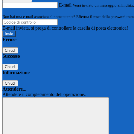
E-mail
Verrà inviato un messaggio all'indirizz
Non hai una e-mail associata al nome utente? Effettua il reset della password tram
E-mail inviata, si prega di controllare la casella di posta elettronica!
Errore
Chiudi
Successo
Chiudi
Informazione
Chiudi
Attendere...
Attendere il completamento dell'operazione...