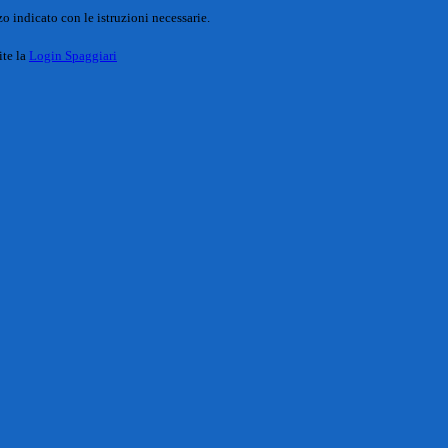
o indicato con le istruzioni necessarie.
ite la
Login Spaggiari