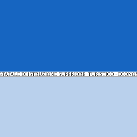
 STATALE DI ISTRUZIONE SUPERIORE
TURISTICO - ECONO