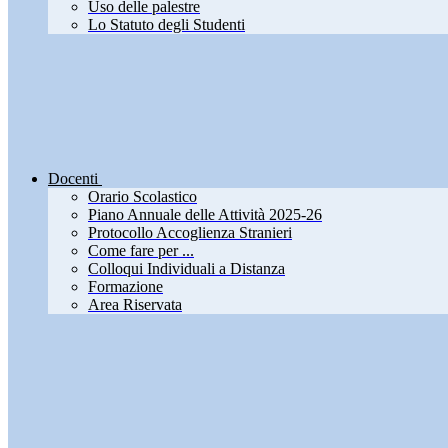
Uso delle palestre
Lo Statuto degli Studenti
Docenti
Orario Scolastico
Piano Annuale delle Attività 2025-26
Protocollo Accoglienza Stranieri
Come fare per ...
Colloqui Individuali a Distanza
Formazione
Area Riservata