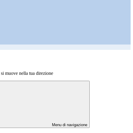
i muove nella tua direzione
Menu di navigazione