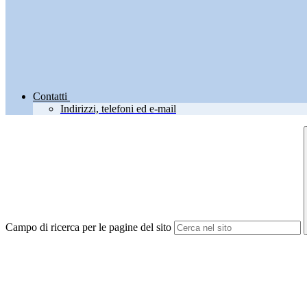
Contatti
Indirizzi, telefoni ed e-mail
Campo di ricerca per le pagine del sito