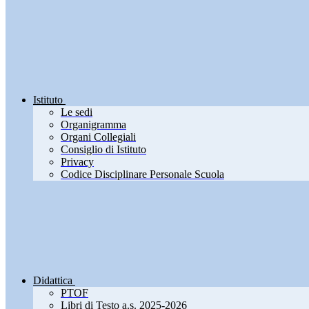
Istituto
Le sedi
Organigramma
Organi Collegiali
Consiglio di Istituto
Privacy
Codice Disciplinare Personale Scuola
Didattica
PTOF
Libri di Testo a.s. 2025-2026