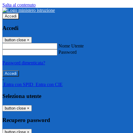
Salta al contenuto
Accedi
Accedi
button close
×
Nome Utente
Password
Password dimenticata?
-
Entra con SPID
Entra con CIE
Seleziona utente
button close
×
Recupero password
button close
×