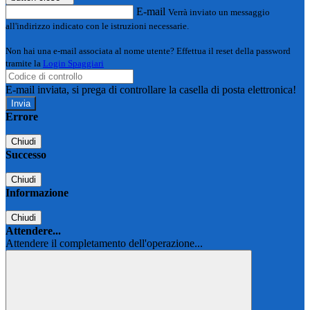
E-mail
Verrà inviato un messaggio
all'indirizzo indicato con le istruzioni necessarie.
Non hai una e-mail associata al nome utente? Effettua il reset della password
tramite la
Login Spaggiari
E-mail inviata, si prega di controllare la casella di posta elettronica!
Errore
Chiudi
Successo
Chiudi
Informazione
Chiudi
Attendere...
Attendere il completamento dell'operazione...