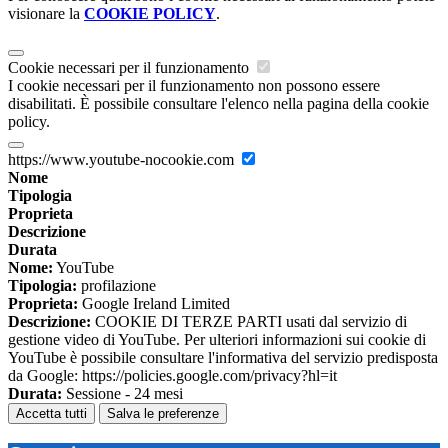
visionare la
COOKIE POLICY
.
Cookie necessari per il funzionamento
I cookie necessari per il funzionamento non possono essere
disabilitati. È possibile consultare l'elenco nella pagina della cookie
policy.
https://www.youtube-nocookie.com
Nome
Tipologia
Proprieta
Descrizione
Durata
Nome:
YouTube
Tipologia:
profilazione
Proprieta:
Google Ireland Limited
Descrizione:
COOKIE DI TERZE PARTI usati dal servizio di
gestione video di YouTube. Per ulteriori informazioni sui cookie di
YouTube è possibile consultare l'informativa del servizio predisposta
da Google: https://policies.google.com/privacy?hl=it
Durata:
Sessione - 24 mesi
Accetta tutti
Salva le preferenze