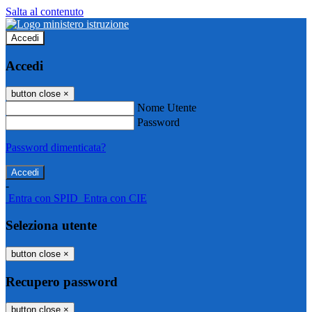
Salta al contenuto
Accedi
Accedi
button close
×
Nome Utente
Password
Password dimenticata?
-
Entra con SPID
Entra con CIE
Seleziona utente
button close
×
Recupero password
button close
×