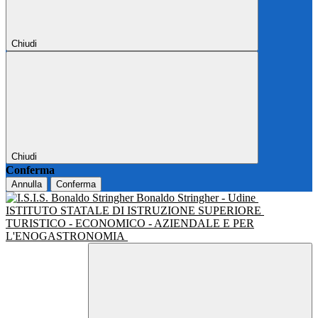
Chiudi
Chiudi
Conferma
Annulla
Conferma
Bonaldo Stringher - Udine
ISTITUTO STATALE DI ISTRUZIONE SUPERIORE
TURISTICO - ECONOMICO - AZIENDALE E PER
L'ENOGASTRONOMIA