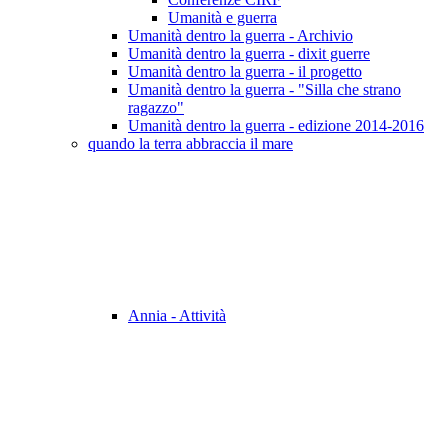
Umanità e guerra
Umanità dentro la guerra - Archivio
Umanità dentro la guerra - dixit guerre
Umanità dentro la guerra - il progetto
Umanità dentro la guerra - "Silla che strano
ragazzo"
Umanità dentro la guerra - edizione 2014-2016
quando la terra abbraccia il mare
Annia - Attività