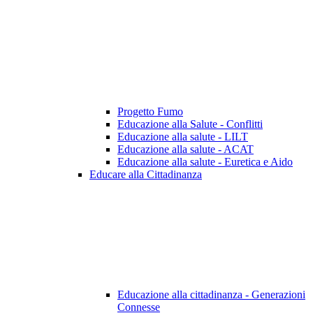
Progetto Fumo
Educazione alla Salute - Conflitti
Educazione alla salute - LILT
Educazione alla salute - ACAT
Educazione alla salute - Euretica e Aido
Educare alla Cittadinanza
Educazione alla cittadinanza - Generazioni
Connesse