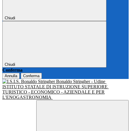
Chiudi
Chiudi
Conferma
Annulla
Conferma
Bonaldo Stringher - Udine
ISTITUTO STATALE DI ISTRUZIONE SUPERIORE
TURISTICO - ECONOMICO - AZIENDALE E PER
L'ENOGASTRONOMIA