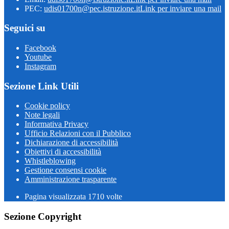
PEC:
udis01700n@pec.istruzione.it
Link per inviare una mail
Seguici su
Facebook
Youtube
Instagram
Sezione Link Utili
Cookie policy
Note legali
Informativa Privacy
Ufficio Relazioni con il Pubblico
Dichiarazione di accessibilità
Obiettivi di accessibilità
Whistleblowing
Gestione consensi cookie
Amministrazione trasparente
Pagina visualizzata
1710
volte
Sezione Copyright