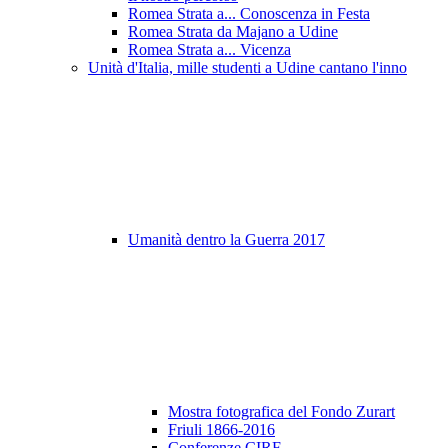
Romea Strata a... Conoscenza in Festa
Romea Strata da Majano a Udine
Romea Strata a... Vicenza
Unità d'Italia, mille studenti a Udine cantano l'inno
Umanità dentro la Guerra 2017
Mostra fotografica del Fondo Zurart
Friuli 1866-2016
Conferenze CIRF