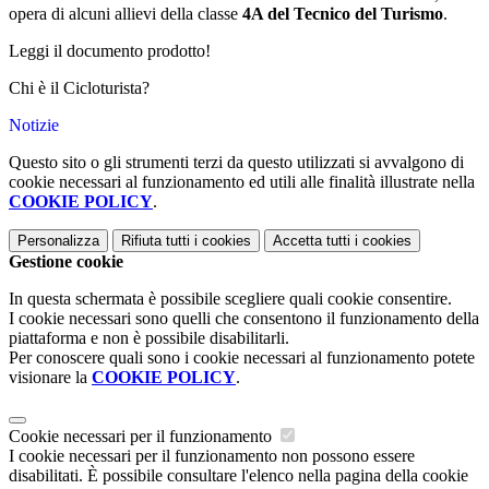
opera di alcuni allievi della classe
4A del Tecnico del Turismo
.
Leggi il documento prodotto!
Chi è il Cicloturista?
Notizie
Questo sito o gli strumenti terzi da questo utilizzati si avvalgono di
cookie necessari al funzionamento ed utili alle finalità illustrate nella
COOKIE POLICY
.
Personalizza
Rifiuta tutti
i cookies
Accetta tutti
i cookies
Gestione cookie
In questa schermata è possibile scegliere quali cookie consentire.
I cookie necessari sono quelli che consentono il funzionamento della
piattaforma e non è possibile disabilitarli.
Per conoscere quali sono i cookie necessari al funzionamento potete
visionare la
COOKIE POLICY
.
Cookie necessari per il funzionamento
I cookie necessari per il funzionamento non possono essere
disabilitati. È possibile consultare l'elenco nella pagina della cookie