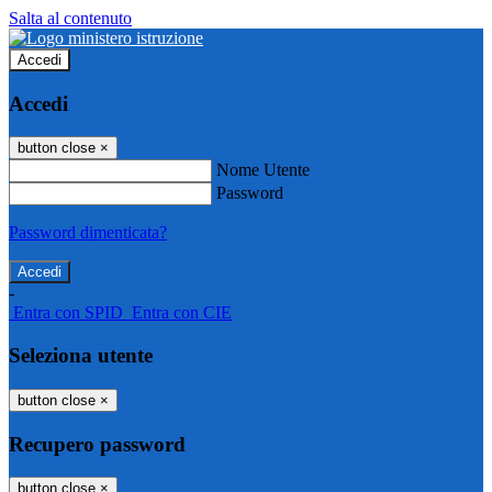
Salta al contenuto
Accedi
Accedi
button close
×
Nome Utente
Password
Password dimenticata?
-
Entra con SPID
Entra con CIE
Seleziona utente
button close
×
Recupero password
button close
×