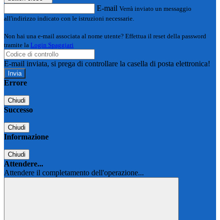
E-mail
Verrà inviato un messaggio
all'indirizzo indicato con le istruzioni necessarie.
Non hai una e-mail associata al nome utente? Effettua il reset della password
tramite la
Login Spaggiari
E-mail inviata, si prega di controllare la casella di posta elettronica!
Errore
Chiudi
Successo
Chiudi
Informazione
Chiudi
Attendere...
Attendere il completamento dell'operazione...