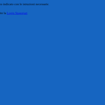
o indicato con le istruzioni necessarie.
ite la
Login Spaggiari