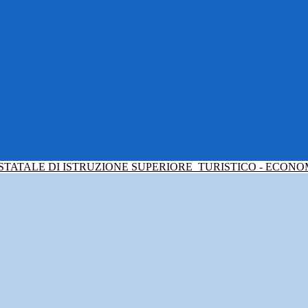
 STATALE DI ISTRUZIONE SUPERIORE
TURISTICO - ECONO