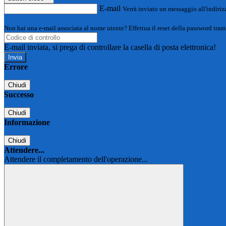
E-mail
Verrà inviato un messaggio all'indirizz
Non hai una e-mail associata al nome utente? Effettua il reset della password tram
E-mail inviata, si prega di controllare la casella di posta elettronica!
Errore
Chiudi
Successo
Chiudi
Informazione
Chiudi
Attendere...
Attendere il completamento dell'operazione...