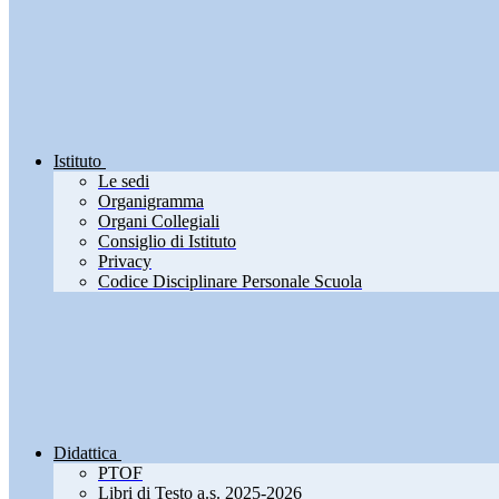
Istituto
Le sedi
Organigramma
Organi Collegiali
Consiglio di Istituto
Privacy
Codice Disciplinare Personale Scuola
Didattica
PTOF
Libri di Testo a.s. 2025-2026