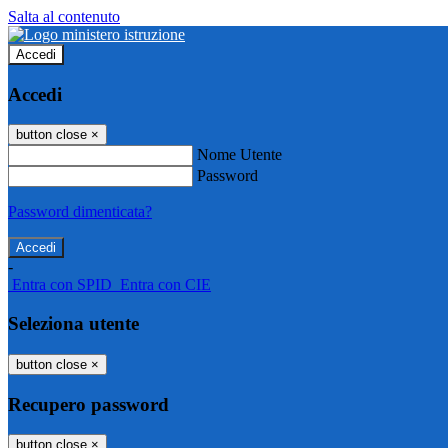
Salta al contenuto
Accedi
Accedi
button close
×
Nome Utente
Password
Password dimenticata?
-
Entra con SPID
Entra con CIE
Seleziona utente
button close
×
Recupero password
button close
×