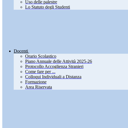
Uso delle palestre
Lo Statuto degli Studenti
Docenti
Orario Scolastico
Piano Annuale delle Attività 2025-26
Protocollo Accoglienza Stranieri
Come fare per ...
Colloqui Individuali a Distanza
Formazione
Area Riservata