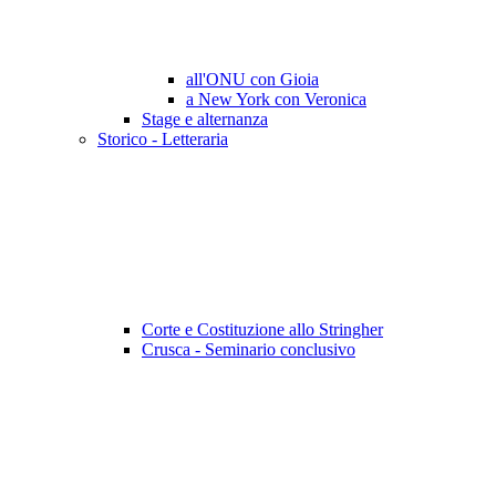
all'ONU con Gioia
a New York con Veronica
Stage e alternanza
Storico - Letteraria
Corte e Costituzione allo Stringher
Crusca - Seminario conclusivo