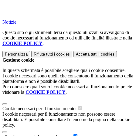
Notizie
Questo sito o gli strumenti terzi da questo utilizzati si avvalgono di
cookie necessari al funzionamento ed utili alle finalità illustrate nella
COOKIE POLICY
.
Personalizza
Rifiuta tutti
i cookies
Accetta tutti
i cookies
Gestione cookie
In questa schermata è possibile scegliere quali cookie consentire.
I cookie necessari sono quelli che consentono il funzionamento della
piattaforma e non è possibile disabilitarli.
Per conoscere quali sono i cookie necessari al funzionamento potete
visionare la
COOKIE POLICY
.
Cookie necessari per il funzionamento
I cookie necessari per il funzionamento non possono essere
disabilitati. È possibile consultare l'elenco nella pagina della cookie
policy.