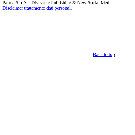
Parma S.p.A. | Divisione Publishing & New Social Media
Disclaimer trattamento dati personali
Back to top