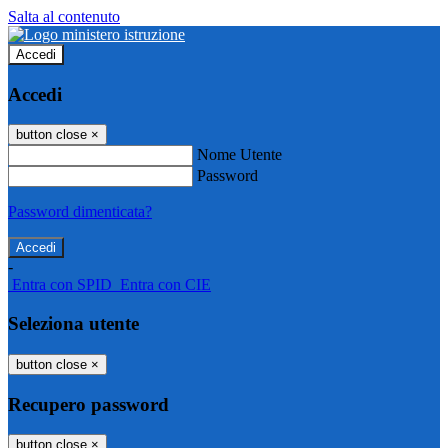
Salta al contenuto
Accedi
Accedi
button close
×
Nome Utente
Password
Password dimenticata?
-
Entra con SPID
Entra con CIE
Seleziona utente
button close
×
Recupero password
button close
×