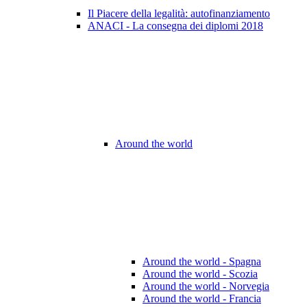
Il Piacere della legalità: autofinanziamento
ANACI - La consegna dei diplomi 2018
Around the world
Around the world - Spagna
Around the world - Scozia
Around the world - Norvegia
Around the world - Francia