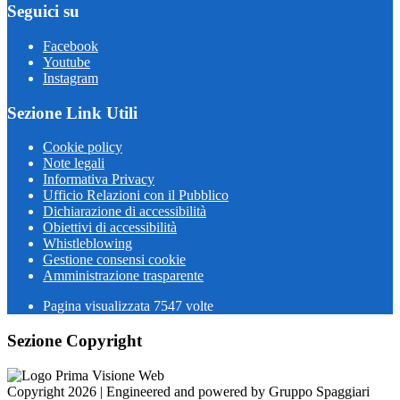
Seguici su
Facebook
Youtube
Instagram
Sezione Link Utili
Cookie policy
Note legali
Informativa Privacy
Ufficio Relazioni con il Pubblico
Dichiarazione di accessibilità
Obiettivi di accessibilità
Whistleblowing
Gestione consensi cookie
Amministrazione trasparente
Pagina visualizzata
7547
volte
Sezione Copyright
Copyright 2026 | Engineered and powered by Gruppo Spaggiari