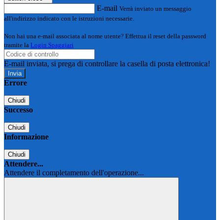
E-mail
Verrà inviato un messaggio
all'indirizzo indicato con le istruzioni necessarie.
Non hai una e-mail associata al nome utente? Effettua il reset della password
tramite la
Login Spaggiari
E-mail inviata, si prega di controllare la casella di posta elettronica!
Errore
Chiudi
Successo
Chiudi
Informazione
Chiudi
Attendere...
Attendere il completamento dell'operazione...