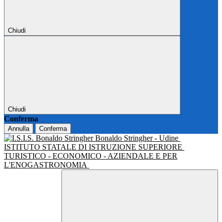
Chiudi
Chiudi
Conferma
Annulla
Conferma
Bonaldo Stringher - Udine
ISTITUTO STATALE DI ISTRUZIONE SUPERIORE
TURISTICO - ECONOMICO - AZIENDALE E PER
L'ENOGASTRONOMIA