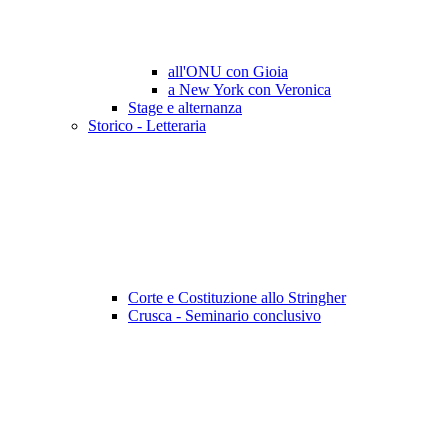
all'ONU con Gioia
a New York con Veronica
Stage e alternanza
Storico - Letteraria
Corte e Costituzione allo Stringher
Crusca - Seminario conclusivo