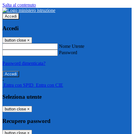
Salta al contenuto
Accedi
Accedi
button close
×
Nome Utente
Password
Password dimenticata?
-
Entra con SPID
Entra con CIE
Seleziona utente
button close
×
Recupero password
button close
×