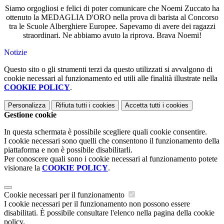
Siamo orgogliosi e felici di poter comunicare che Noemi Zuccato ha
ottenuto la MEDAGLIA D'ORO nella prova di barista al Concorso
tra le Scuole Alberghiere Europee. Sapevamo di avere dei ragazzi
straordinari. Ne abbiamo avuto la riprova. Brava Noemi!
Notizie
Questo sito o gli strumenti terzi da questo utilizzati si avvalgono di
cookie necessari al funzionamento ed utili alle finalità illustrate nella
COOKIE POLICY
.
Personalizza
Rifiuta tutti
i cookies
Accetta tutti
i cookies
Gestione cookie
In questa schermata è possibile scegliere quali cookie consentire.
I cookie necessari sono quelli che consentono il funzionamento della
piattaforma e non è possibile disabilitarli.
Per conoscere quali sono i cookie necessari al funzionamento potete
visionare la
COOKIE POLICY
.
Cookie necessari per il funzionamento
I cookie necessari per il funzionamento non possono essere
disabilitati. È possibile consultare l'elenco nella pagina della cookie
policy.