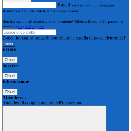
E-mail
Verrà inviato un messaggio
all'indirizzo indicato con le istruzioni necessarie.
Non hai una e-mail associata al nome utente? Effettua il reset della password
tramite la
Login Spaggiari
E-mail inviata, si prega di controllare la casella di posta elettronica!
Errore
Chiudi
Successo
Chiudi
Informazione
Chiudi
Attendere...
Attendere il completamento dell'operazione...