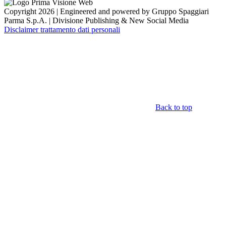
Copyright 2026 | Engineered and powered by Gruppo Spaggiari
Parma S.p.A. | Divisione Publishing & New Social Media
Disclaimer trattamento dati personali
Back to top