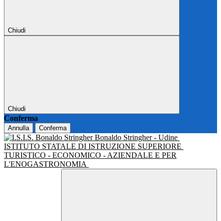
Chiudi
Chiudi
Conferma
Annulla
Conferma
Bonaldo Stringher - Udine
ISTITUTO STATALE DI ISTRUZIONE SUPERIORE
TURISTICO - ECONOMICO - AZIENDALE E PER
L'ENOGASTRONOMIA