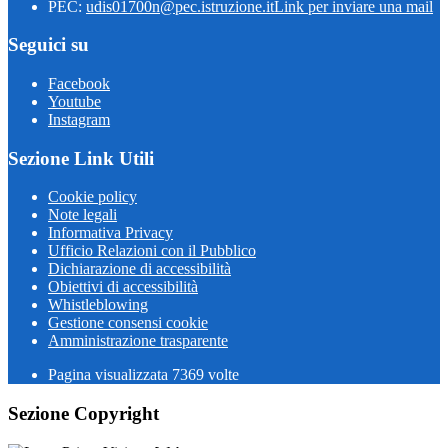
PEC:
udis01700n@pec.istruzione.it
Link per inviare una mail
Seguici su
Facebook
Youtube
Instagram
Sezione Link Utili
Cookie policy
Note legali
Informativa Privacy
Ufficio Relazioni con il Pubblico
Dichiarazione di accessibilità
Obiettivi di accessibilità
Whistleblowing
Gestione consensi cookie
Amministrazione trasparente
Pagina visualizzata
7369
volte
Sezione Copyright