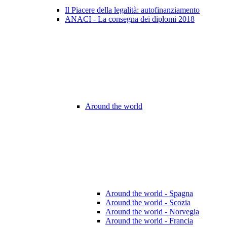
Il Piacere della legalità: autofinanziamento
ANACI - La consegna dei diplomi 2018
Around the world
Around the world - Spagna
Around the world - Scozia
Around the world - Norvegia
Around the world - Francia