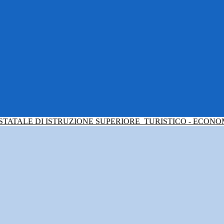
 STATALE DI ISTRUZIONE SUPERIORE
TURISTICO - ECONO