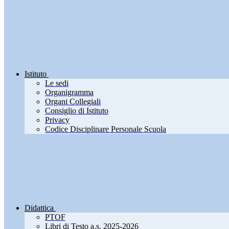
Istituto
Le sedi
Organigramma
Organi Collegiali
Consiglio di Istituto
Privacy
Codice Disciplinare Personale Scuola
Didattica
PTOF
Libri di Testo a.s. 2025-2026