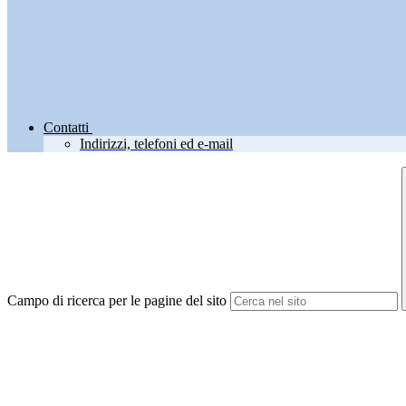
Contatti
Indirizzi, telefoni ed e-mail
Campo di ricerca per le pagine del sito