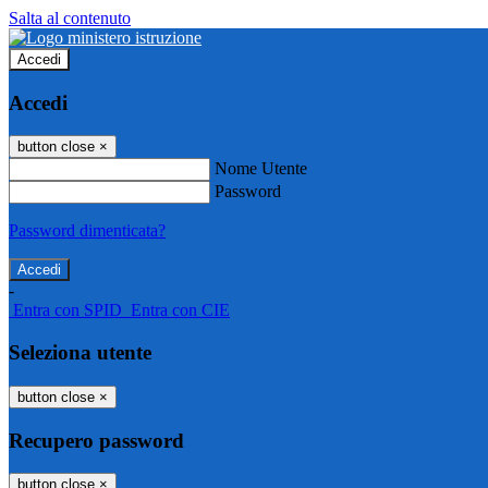
Salta al contenuto
Accedi
Accedi
button close
×
Nome Utente
Password
Password dimenticata?
-
Entra con SPID
Entra con CIE
Seleziona utente
button close
×
Recupero password
button close
×