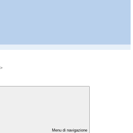
>
Menu di navigazione