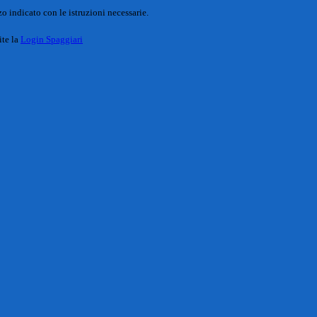
o indicato con le istruzioni necessarie.
ite la
Login Spaggiari