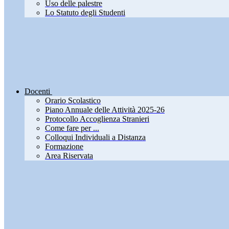
Uso delle palestre
Lo Statuto degli Studenti
Docenti
Orario Scolastico
Piano Annuale delle Attività 2025-26
Protocollo Accoglienza Stranieri
Come fare per ...
Colloqui Individuali a Distanza
Formazione
Area Riservata