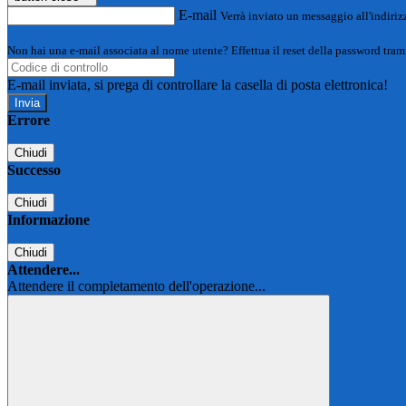
E-mail
Verrà inviato un messaggio all'indirizz
Non hai una e-mail associata al nome utente? Effettua il reset della password tram
E-mail inviata, si prega di controllare la casella di posta elettronica!
Errore
Chiudi
Successo
Chiudi
Informazione
Chiudi
Attendere...
Attendere il completamento dell'operazione...