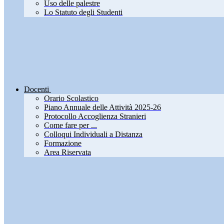
Uso delle palestre
Lo Statuto degli Studenti
Docenti
Orario Scolastico
Piano Annuale delle Attività 2025-26
Protocollo Accoglienza Stranieri
Come fare per ...
Colloqui Individuali a Distanza
Formazione
Area Riservata