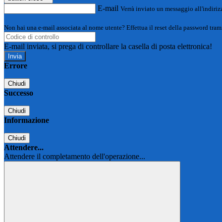
E-mail
Verrà inviato un messaggio all'indirizz
Non hai una e-mail associata al nome utente? Effettua il reset della password tram
E-mail inviata, si prega di controllare la casella di posta elettronica!
Errore
Chiudi
Successo
Chiudi
Informazione
Chiudi
Attendere...
Attendere il completamento dell'operazione...