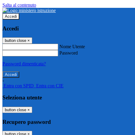
Salta al contenuto
Accedi
Accedi
button close
×
Nome Utente
Password
Password dimenticata?
-
Entra con SPID
Entra con CIE
Seleziona utente
button close
×
Recupero password
button close
×