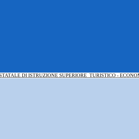
 STATALE DI ISTRUZIONE SUPERIORE
TURISTICO - ECONO