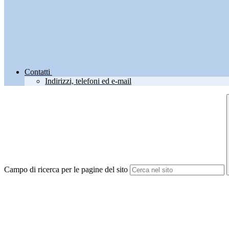
Contatti
Indirizzi, telefoni ed e-mail
Campo di ricerca per le pagine del sito