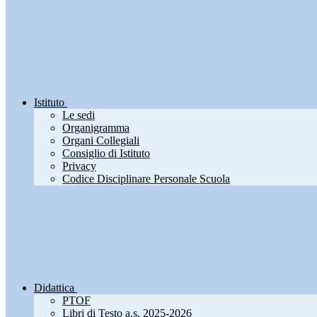
Istituto
Le sedi
Organigramma
Organi Collegiali
Consiglio di Istituto
Privacy
Codice Disciplinare Personale Scuola
Didattica
PTOF
Libri di Testo a.s. 2025-2026