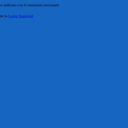
o indicato con le istruzioni necessarie.
ite la
Login Spaggiari