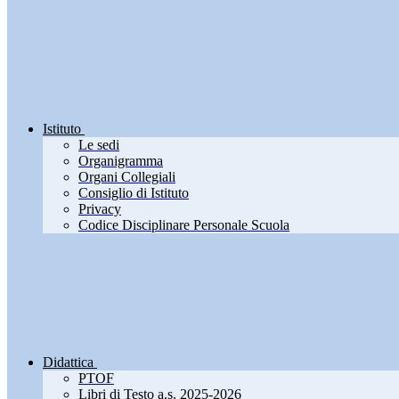
Istituto
Le sedi
Organigramma
Organi Collegiali
Consiglio di Istituto
Privacy
Codice Disciplinare Personale Scuola
Didattica
PTOF
Libri di Testo a.s. 2025-2026