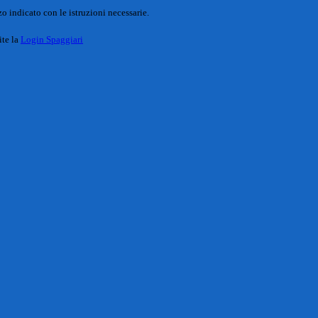
o indicato con le istruzioni necessarie.
ite la
Login Spaggiari