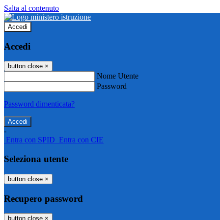
Salta al contenuto
Accedi
Accedi
button close
×
Nome Utente
Password
Password dimenticata?
-
Entra con SPID
Entra con CIE
Seleziona utente
button close
×
Recupero password
button close
×