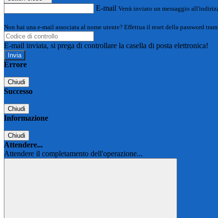
E-mail
Verrà inviato un messaggio all'indirizz
Non hai una e-mail associata al nome utente? Effettua il reset della password tram
E-mail inviata, si prega di controllare la casella di posta elettronica!
Errore
Chiudi
Successo
Chiudi
Informazione
Chiudi
Attendere...
Attendere il completamento dell'operazione...