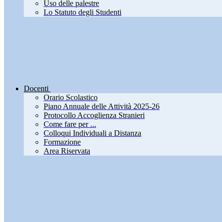
Uso delle palestre
Lo Statuto degli Studenti
Docenti
Orario Scolastico
Piano Annuale delle Attività 2025-26
Protocollo Accoglienza Stranieri
Come fare per ...
Colloqui Individuali a Distanza
Formazione
Area Riservata