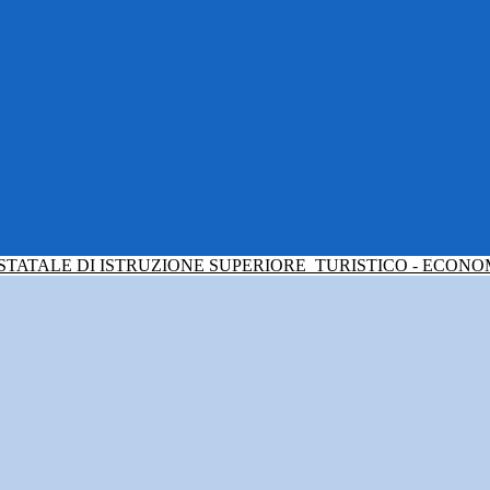
 STATALE DI ISTRUZIONE SUPERIORE
TURISTICO - ECONO