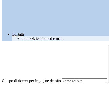
Contatti
Indirizzi, telefoni ed e-mail
Campo di ricerca per le pagine del sito