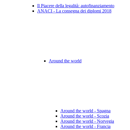
Il Piacere della legalità: autofinanziamento
ANACI - La consegna dei diplomi 2018
Around the world
Around the world - Spagna
Around the world - Scozia
Around the world - Norvegia
Around the world - Francia