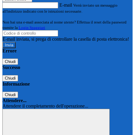
E-mail
Verrà inviato un messaggio
all'indirizzo indicato con le istruzioni necessarie.
Non hai una e-mail associata al nome utente? Effettua il reset della password
tramite la
Login Spaggiari
E-mail inviata, si prega di controllare la casella di posta elettronica!
Errore
Chiudi
Successo
Chiudi
Informazione
Chiudi
Attendere...
Attendere il completamento dell'operazione...