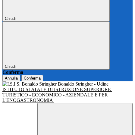
Chiudi
Chiudi
Conferma
Annulla
Conferma
Bonaldo Stringher - Udine
ISTITUTO STATALE DI ISTRUZIONE SUPERIORE
TURISTICO - ECONOMICO - AZIENDALE E PER
L'ENOGASTRONOMIA