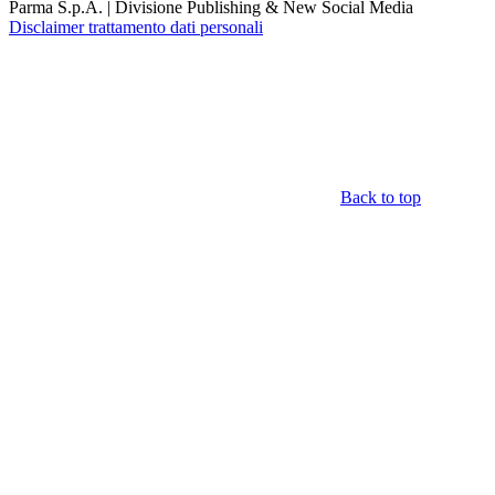
Parma S.p.A. | Divisione Publishing & New Social Media
Disclaimer trattamento dati personali
Back to top