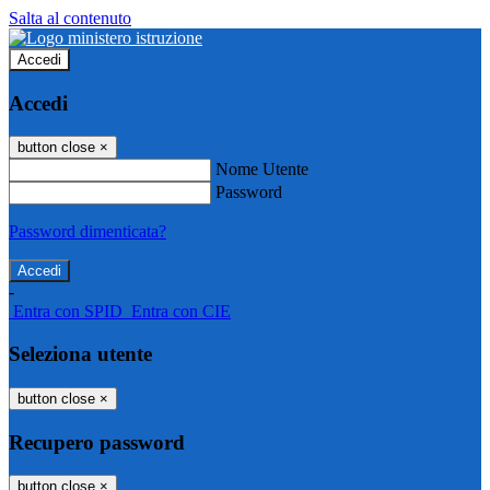
Salta al contenuto
Accedi
Accedi
button close
×
Nome Utente
Password
Password dimenticata?
-
Entra con SPID
Entra con CIE
Seleziona utente
button close
×
Recupero password
button close
×