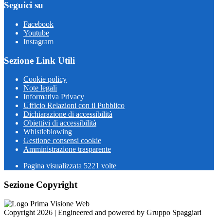
Seguici su
Facebook
Youtube
Instagram
Sezione Link Utili
Cookie policy
Note legali
Informativa Privacy
Ufficio Relazioni con il Pubblico
Dichiarazione di accessibilità
Obiettivi di accessibilità
Whistleblowing
Gestione consensi cookie
Amministrazione trasparente
Pagina visualizzata
5221
volte
Sezione Copyright
Copyright 2026 | Engineered and powered by Gruppo Spaggiari