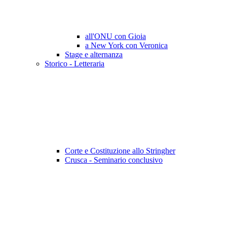
all'ONU con Gioia
a New York con Veronica
Stage e alternanza
Storico - Letteraria
Corte e Costituzione allo Stringher
Crusca - Seminario conclusivo