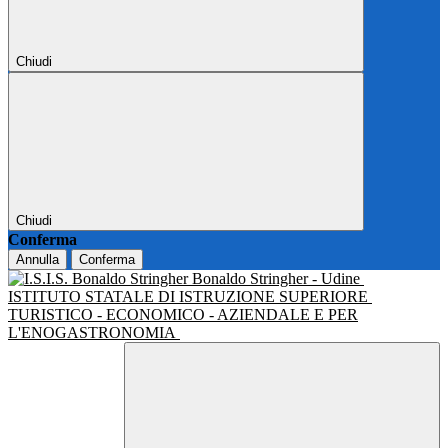
Chiudi
Chiudi
Conferma
Annulla
Conferma
Bonaldo Stringher - Udine
ISTITUTO STATALE DI ISTRUZIONE SUPERIORE
TURISTICO - ECONOMICO - AZIENDALE E PER
L'ENOGASTRONOMIA