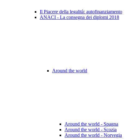
Il Piacere della legalità: autofinanziamento
ANACI - La consegna dei diplomi 2018
Around the world
Around the world - Spagna
Around the world - Scozia
Around the world - Norvegia