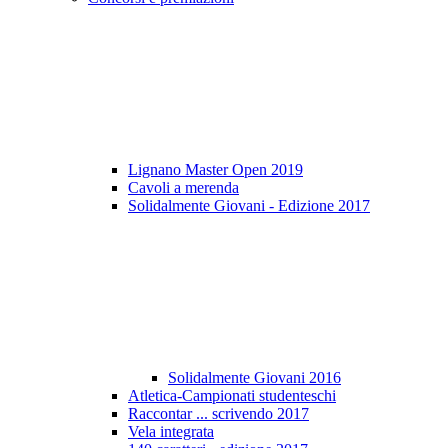
Lignano Master Open 2019
Cavoli a merenda
Solidalmente Giovani - Edizione 2017
Solidalmente Giovani 2016
Atletica-Campionati studenteschi
Raccontar ... scrivendo 2017
Vela integrata