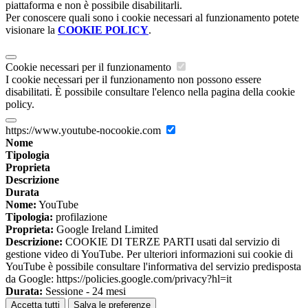
piattaforma e non è possibile disabilitarli.
Per conoscere quali sono i cookie necessari al funzionamento potete
visionare la
COOKIE POLICY
.
Cookie necessari per il funzionamento
I cookie necessari per il funzionamento non possono essere
disabilitati. È possibile consultare l'elenco nella pagina della cookie
policy.
https://www.youtube-nocookie.com
Nome
Tipologia
Proprieta
Descrizione
Durata
Nome:
YouTube
Tipologia:
profilazione
Proprieta:
Google Ireland Limited
Descrizione:
COOKIE DI TERZE PARTI usati dal servizio di
gestione video di YouTube. Per ulteriori informazioni sui cookie di
YouTube è possibile consultare l'informativa del servizio predisposta
da Google: https://policies.google.com/privacy?hl=it
Durata:
Sessione - 24 mesi
Accetta tutti
Salva le preferenze