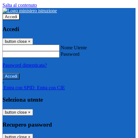
Salta al contenuto
Accedi
Accedi
button close
×
Nome Utente
Password
Password dimenticata?
-
Entra con SPID
Entra con CIE
Seleziona utente
button close
×
Recupero password
button close
×