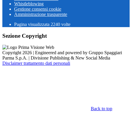
Whistleblowing
Gestione consensi cookie
Amministrazione trasparente
Pagina visualizzata
2240
volte
Sezione Copyright
Copyright 2026 | Engineered and powered by Gruppo Spaggiari
Parma S.p.A. | Divisione Publishing & New Social Media
Disclaimer trattamento dati personali
Back to top