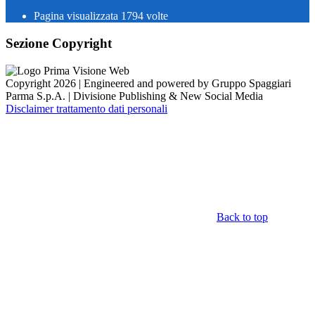
Pagina visualizzata
1794
volte
Sezione Copyright
Copyright 2026 | Engineered and powered by Gruppo Spaggiari
Parma S.p.A. | Divisione Publishing & New Social Media
Disclaimer trattamento dati personali
Back to top