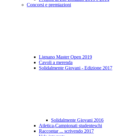
Concorsi e premiazioni
Lignano Master Open 2019
Cavoli a merenda
Solidalmente Giovani - Edizione 2017
Solidalmente Giovani 2016
Atletica-Campionati studenteschi
Raccontar ... scrivendo 2017