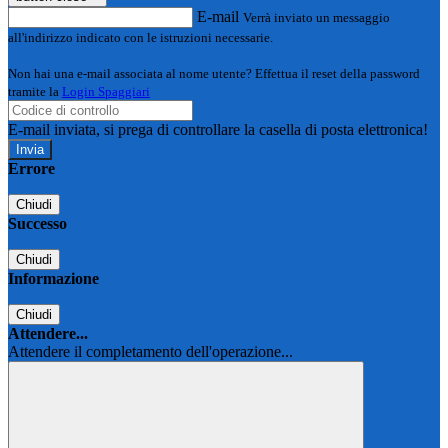
E-mail
Verrà inviato un messaggio
all'indirizzo indicato con le istruzioni necessarie.
Non hai una e-mail associata al nome utente? Effettua il reset della password
tramite la
Login Spaggiari
E-mail inviata, si prega di controllare la casella di posta elettronica!
Errore
Chiudi
Successo
Chiudi
Informazione
Chiudi
Attendere...
Attendere il completamento dell'operazione...