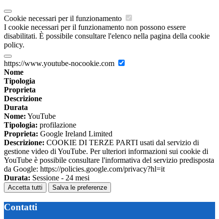
Cookie necessari per il funzionamento
I cookie necessari per il funzionamento non possono essere
disabilitati. È possibile consultare l'elenco nella pagina della cookie
policy.
https://www.youtube-nocookie.com
Nome
Tipologia
Proprieta
Descrizione
Durata
Nome:
YouTube
Tipologia:
profilazione
Proprieta:
Google Ireland Limited
Descrizione:
COOKIE DI TERZE PARTI usati dal servizio di
gestione video di YouTube. Per ulteriori informazioni sui cookie di
YouTube è possibile consultare l'informativa del servizio predisposta
da Google: https://policies.google.com/privacy?hl=it
Durata:
Sessione - 24 mesi
Accetta tutti
Salva le preferenze
Contatti