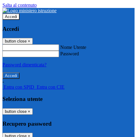
Salta al contenuto
Accedi
Accedi
button close
×
Nome Utente
Password
Password dimenticata?
-
Entra con SPID
Entra con CIE
Seleziona utente
button close
×
Recupero password
button close
×