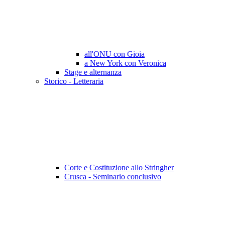
all'ONU con Gioia
a New York con Veronica
Stage e alternanza
Storico - Letteraria
Corte e Costituzione allo Stringher
Crusca - Seminario conclusivo