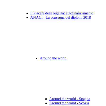
Il Piacere della legalità: autofinanziamento
ANACI - La consegna dei diplomi 2018
Around the world
Around the world - Spagna
Around the world - Scozia