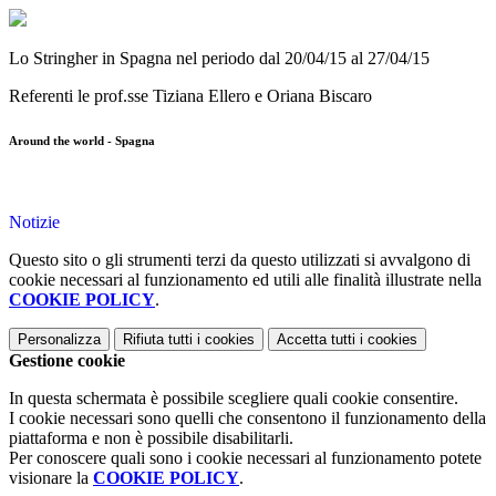
Lo Stringher in Spagna nel periodo dal 20/04/15 al 27/04/15
Referenti le prof.sse Tiziana Ellero e Oriana Biscaro
Around the world - Spagna
Notizie
Questo sito o gli strumenti terzi da questo utilizzati si avvalgono di
cookie necessari al funzionamento ed utili alle finalità illustrate nella
COOKIE POLICY
.
Personalizza
Rifiuta tutti
i cookies
Accetta tutti
i cookies
Gestione cookie
In questa schermata è possibile scegliere quali cookie consentire.
I cookie necessari sono quelli che consentono il funzionamento della
piattaforma e non è possibile disabilitarli.
Per conoscere quali sono i cookie necessari al funzionamento potete
visionare la
COOKIE POLICY
.