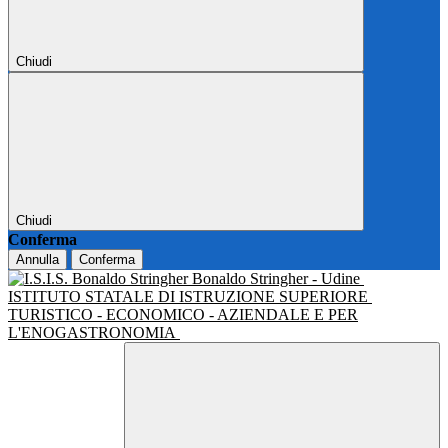
Chiudi
Chiudi
Conferma
Annulla
Conferma
Bonaldo Stringher - Udine
ISTITUTO STATALE DI ISTRUZIONE SUPERIORE
TURISTICO - ECONOMICO - AZIENDALE E PER
L'ENOGASTRONOMIA