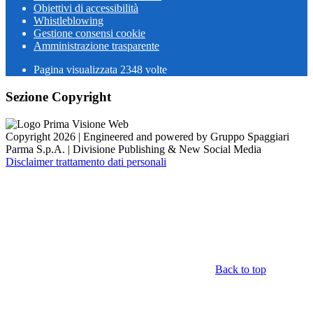
Obiettivi di accessibilità
Whistleblowing
Gestione consensi cookie
Amministrazione trasparente
Pagina visualizzata
2348
volte
Sezione Copyright
Copyright 2026 | Engineered and powered by Gruppo Spaggiari
Parma S.p.A. | Divisione Publishing & New Social Media
Disclaimer trattamento dati personali
Back to top