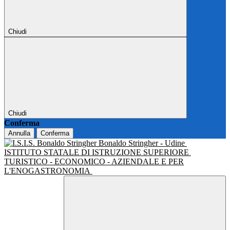
Chiudi
Chiudi
Conferma
Annulla
Conferma
Bonaldo Stringher - Udine
ISTITUTO STATALE DI ISTRUZIONE SUPERIORE
TURISTICO - ECONOMICO - AZIENDALE E PER
L'ENOGASTRONOMIA