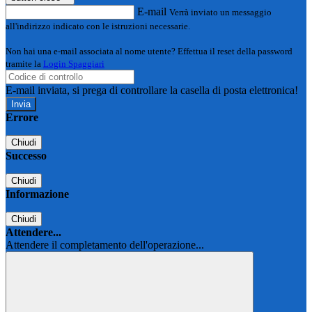
E-mail
Verrà inviato un messaggio
all'indirizzo indicato con le istruzioni necessarie.
Non hai una e-mail associata al nome utente? Effettua il reset della password
tramite la
Login Spaggiari
E-mail inviata, si prega di controllare la casella di posta elettronica!
Errore
Chiudi
Successo
Chiudi
Informazione
Chiudi
Attendere...
Attendere il completamento dell'operazione...