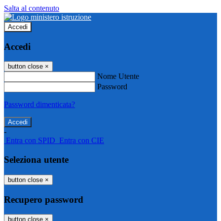
Salta al contenuto
Accedi
Accedi
button close
×
Nome Utente
Password
Password dimenticata?
-
Entra con SPID
Entra con CIE
Seleziona utente
button close
×
Recupero password
button close
×