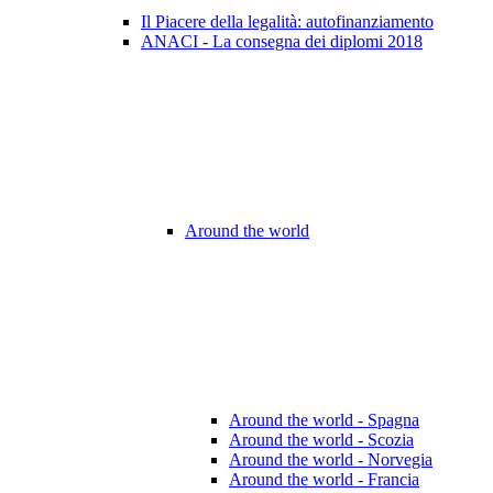
Il Piacere della legalità: autofinanziamento
ANACI - La consegna dei diplomi 2018
Around the world
Around the world - Spagna
Around the world - Scozia
Around the world - Norvegia
Around the world - Francia