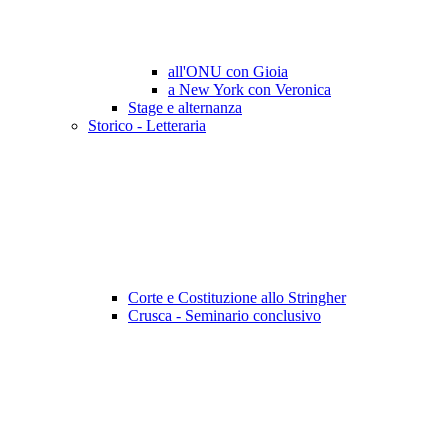
all'ONU con Gioia
a New York con Veronica
Stage e alternanza
Storico - Letteraria
Corte e Costituzione allo Stringher
Crusca - Seminario conclusivo