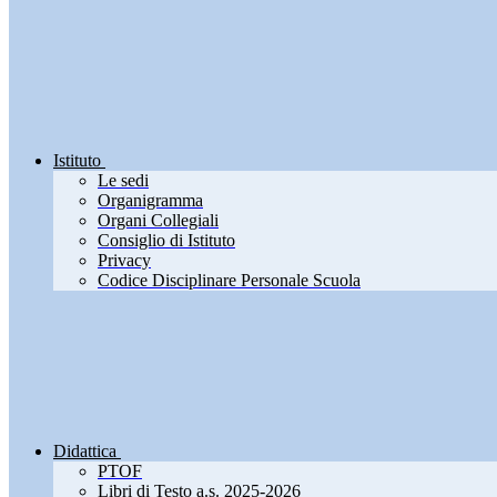
Istituto
Le sedi
Organigramma
Organi Collegiali
Consiglio di Istituto
Privacy
Codice Disciplinare Personale Scuola
Didattica
PTOF
Libri di Testo a.s. 2025-2026