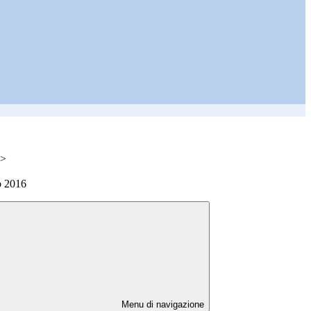
>
do 2016
Menu di navigazione