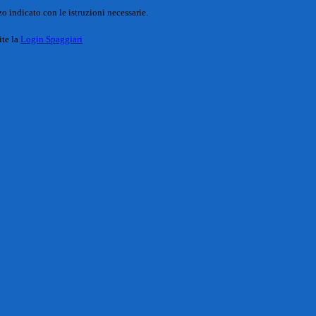
o indicato con le istruzioni necessarie.
ite la
Login Spaggiari