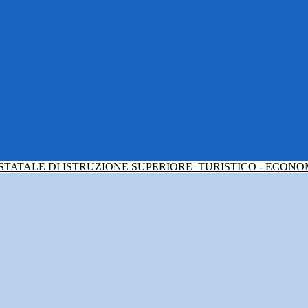
 STATALE DI ISTRUZIONE SUPERIORE
TURISTICO - ECONO