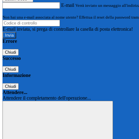
E-mail
Verrà inviato un messaggio all'indirizz
Non hai una e-mail associata al nome utente? Effettua il reset della password tram
E-mail inviata, si prega di controllare la casella di posta elettronica!
Errore
Chiudi
Successo
Chiudi
Informazione
Chiudi
Attendere...
Attendere il completamento dell'operazione...