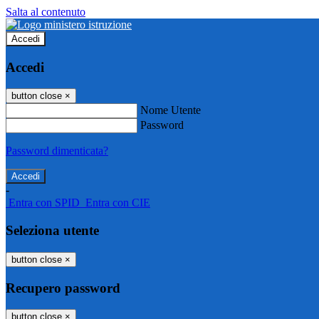
Salta al contenuto
Accedi
Accedi
button close
×
Nome Utente
Password
Password dimenticata?
-
Entra con SPID
Entra con CIE
Seleziona utente
button close
×
Recupero password
button close
×