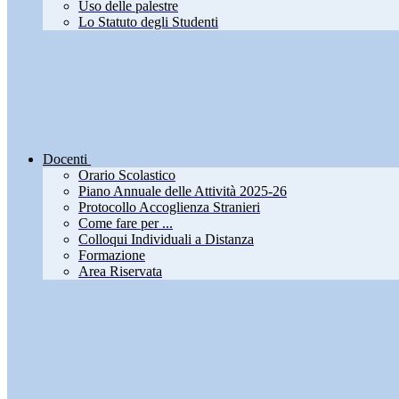
Uso delle palestre
Lo Statuto degli Studenti
Docenti
Orario Scolastico
Piano Annuale delle Attività 2025-26
Protocollo Accoglienza Stranieri
Come fare per ...
Colloqui Individuali a Distanza
Formazione
Area Riservata