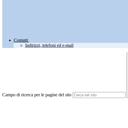
Contatti
Indirizzi, telefoni ed e-mail
Campo di ricerca per le pagine del sito