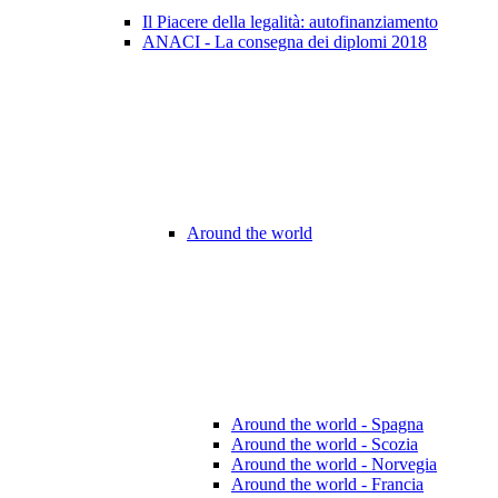
Il Piacere della legalità: autofinanziamento
ANACI - La consegna dei diplomi 2018
Around the world
Around the world - Spagna
Around the world - Scozia
Around the world - Norvegia
Around the world - Francia