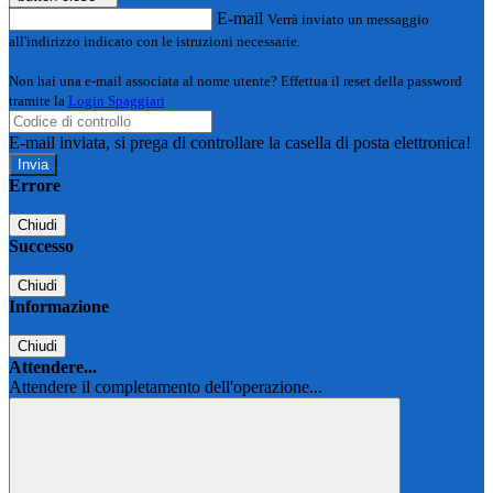
E-mail
Verrà inviato un messaggio
all'indirizzo indicato con le istruzioni necessarie.
Non hai una e-mail associata al nome utente? Effettua il reset della password
tramite la
Login Spaggiari
E-mail inviata, si prega di controllare la casella di posta elettronica!
Errore
Chiudi
Successo
Chiudi
Informazione
Chiudi
Attendere...
Attendere il completamento dell'operazione...