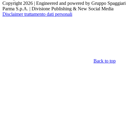
Copyright 2026 | Engineered and powered by Gruppo Spaggiari
Parma S.p.A. | Divisione Publishing & New Social Media
Disclaimer trattamento dati personali
Back to top