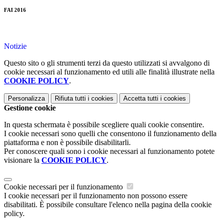
FAI 2016
Notizie
Questo sito o gli strumenti terzi da questo utilizzati si avvalgono di
cookie necessari al funzionamento ed utili alle finalità illustrate nella
COOKIE POLICY
.
Personalizza
Rifiuta tutti
i cookies
Accetta tutti
i cookies
Gestione cookie
In questa schermata è possibile scegliere quali cookie consentire.
I cookie necessari sono quelli che consentono il funzionamento della
piattaforma e non è possibile disabilitarli.
Per conoscere quali sono i cookie necessari al funzionamento potete
visionare la
COOKIE POLICY
.
Cookie necessari per il funzionamento
I cookie necessari per il funzionamento non possono essere
disabilitati. È possibile consultare l'elenco nella pagina della cookie
policy.