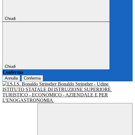
Chiudi
Chiudi
Conferma
Annulla
Conferma
Bonaldo Stringher - Udine
ISTITUTO STATALE DI ISTRUZIONE SUPERIORE
TURISTICO - ECONOMICO - AZIENDALE E PER
L'ENOGASTRONOMIA