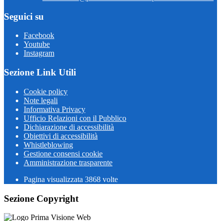
Seguici su
Facebook
Youtube
Instagram
Sezione Link Utili
Cookie policy
Note legali
Informativa Privacy
Ufficio Relazioni con il Pubblico
Dichiarazione di accessibilità
Obiettivi di accessibilità
Whistleblowing
Gestione consensi cookie
Amministrazione trasparente
Pagina visualizzata
3868
volte
Sezione Copyright