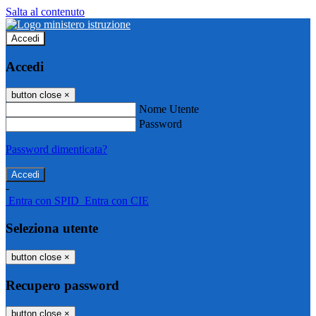
Salta al contenuto
Accedi
Accedi
button close
×
Nome Utente
Password
Password dimenticata?
-
Entra con SPID
Entra con CIE
Seleziona utente
button close
×
Recupero password
button close
×