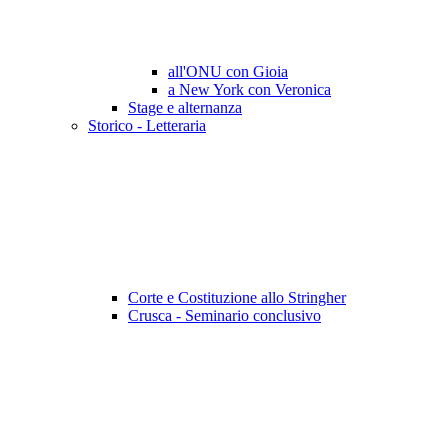
all'ONU con Gioia
a New York con Veronica
Stage e alternanza
Storico - Letteraria
Corte e Costituzione allo Stringher
Crusca - Seminario conclusivo