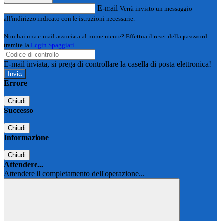
E-mail
Verrà inviato un messaggio
all'indirizzo indicato con le istruzioni necessarie.
Non hai una e-mail associata al nome utente? Effettua il reset della password
tramite la
Login Spaggiari
E-mail inviata, si prega di controllare la casella di posta elettronica!
Errore
Chiudi
Successo
Chiudi
Informazione
Chiudi
Attendere...
Attendere il completamento dell'operazione...