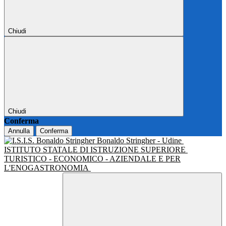
Chiudi
Chiudi
Conferma
Annulla
Conferma
Bonaldo Stringher - Udine
ISTITUTO STATALE DI ISTRUZIONE SUPERIORE
TURISTICO - ECONOMICO - AZIENDALE E PER
L'ENOGASTRONOMIA