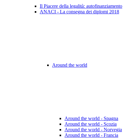
Il Piacere della legalità: autofinanziamento
ANACI - La consegna dei diplomi 2018
Around the world
Around the world - Spagna
Around the world - Scozia
Around the world - Norvegia
Around the world - Francia