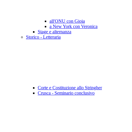
all'ONU con Gioia
a New York con Veronica
Stage e alternanza
Storico - Letteraria
Corte e Costituzione allo Stringher
Crusca - Seminario conclusivo