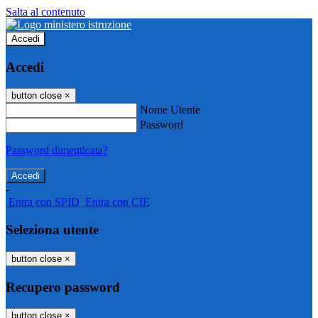
Salta al contenuto
Accedi
Accedi
button close
×
Nome Utente
Password
Password dimenticata?
-
Entra con SPID
Entra con CIE
Seleziona utente
button close
×
Recupero password
button close
×