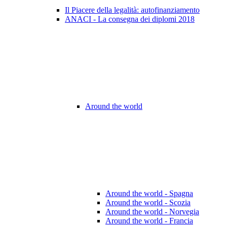
Il Piacere della legalità: autofinanziamento
ANACI - La consegna dei diplomi 2018
Around the world
Around the world - Spagna
Around the world - Scozia
Around the world - Norvegia
Around the world - Francia