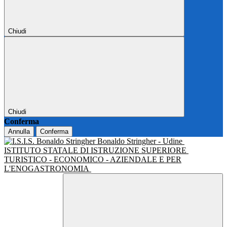
Chiudi
Chiudi
Conferma
Annulla
Conferma
Bonaldo Stringher - Udine
ISTITUTO STATALE DI ISTRUZIONE SUPERIORE
TURISTICO - ECONOMICO - AZIENDALE E PER
L'ENOGASTRONOMIA