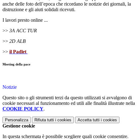
anche delle foto dell’epoca che ricordano le notizie dei giornali, la
distruzione e gli aiuti solidali ricevuti.
I lavori presto online ...
>>
3A ACC TUR
>>
2D ALB
>>
il Padlet
Meeting della pace
Notizie
Questo sito o gli strumenti terzi da questo utilizzati si avvalgono di
cookie necessari al funzionamento ed utili alle finalità illustrate nella
COOKIE POLICY
.
Personalizza
Rifiuta tutti
i cookies
Accetta tutti
i cookies
Gestione cookie
In questa schermata è possibile scegliere quali cookie consentire.