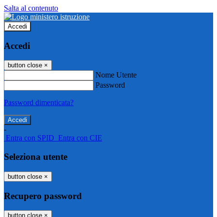
Salta al contenuto
Accedi
Accedi
button close
×
Nome Utente
Password
Password dimenticata?
-
Entra con SPID
Entra con CIE
Seleziona utente
button close
×
Recupero password
button close
×