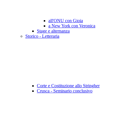
all'ONU con Gioia
a New York con Veronica
Stage e alternanza
Storico - Letteraria
Corte e Costituzione allo Stringher
Crusca - Seminario conclusivo