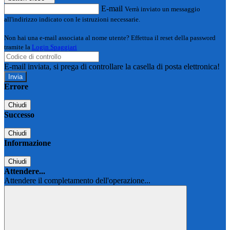
E-mail
Verrà inviato un messaggio
all'indirizzo indicato con le istruzioni necessarie.
Non hai una e-mail associata al nome utente? Effettua il reset della password
tramite la
Login Spaggiari
E-mail inviata, si prega di controllare la casella di posta elettronica!
Errore
Chiudi
Successo
Chiudi
Informazione
Chiudi
Attendere...
Attendere il completamento dell'operazione...