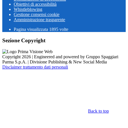
Obiettivi di accessibilità
Whistleblowing
Gestione consensi cookie
Amministrazione trasparente
Pagina visualizzata
1895
volte
Sezione Copyright
Copyright 2026 | Engineered and powered by Gruppo Spaggiari
Parma S.p.A. | Divisione Publishing & New Social Media
Disclaimer trattamento dati personali
Back to top