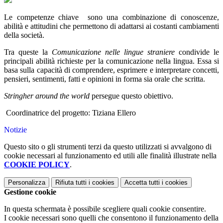
Le competenze chiave sono una combinazione di conoscenze,
abilità e attitudini che permettono di adattarsi ai costanti cambiamenti
della società.
Tra queste la
Comunicazione nelle lingue straniere
condivide le
principali abilità richieste per la comunicazione nella lingua. Essa si
basa sulla capacità di comprendere, esprimere e interpretare concetti,
pensieri, sentimenti, fatti e opinioni in forma sia orale che scritta.
Stringher around the world
persegue questo obiettivo.
Coordinatrice del progetto: Tiziana Ellero
Notizie
Questo sito o gli strumenti terzi da questo utilizzati si avvalgono di
cookie necessari al funzionamento ed utili alle finalità illustrate nella
COOKIE POLICY
.
Personalizza
Rifiuta tutti
i cookies
Accetta tutti
i cookies
Gestione cookie
In questa schermata è possibile scegliere quali cookie consentire.
I cookie necessari sono quelli che consentono il funzionamento della