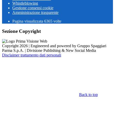
Whistleblowing
Gestione consensi cookie
Amministrazione trasparente
Pagina visualizzata
6365
volte
Sezione Copyright
Copyright 2026 | Engineered and powered by Gruppo Spaggiari
Parma S.p.A. | Divisione Publishing & New Social Media
Disclaimer trattamento dati personali
Back to top