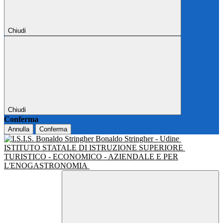
Chiudi
Chiudi
Conferma
Annulla
Conferma
Bonaldo Stringher - Udine
ISTITUTO STATALE DI ISTRUZIONE SUPERIORE
TURISTICO - ECONOMICO - AZIENDALE E PER
L'ENOGASTRONOMIA