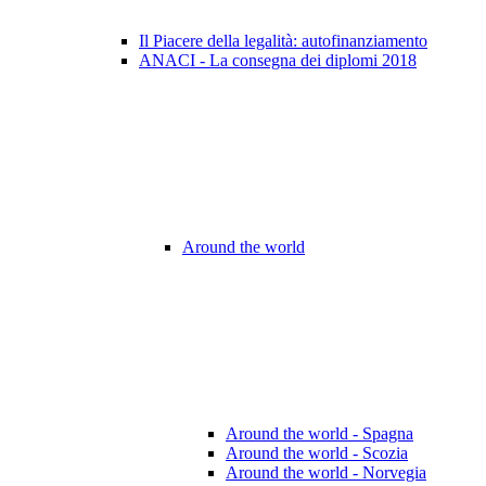
Il Piacere della legalità: autofinanziamento
ANACI - La consegna dei diplomi 2018
Around the world
Around the world - Spagna
Around the world - Scozia
Around the world - Norvegia