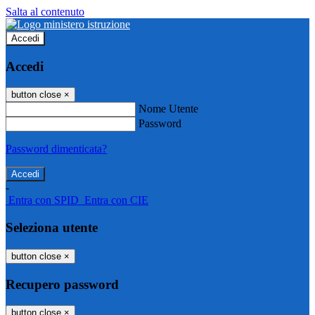
Salta al contenuto
Accedi
Accedi
button close
×
Nome Utente
Password
Password dimenticata?
-
Entra con SPID
Entra con CIE
Seleziona utente
button close
×
Recupero password
button close
×