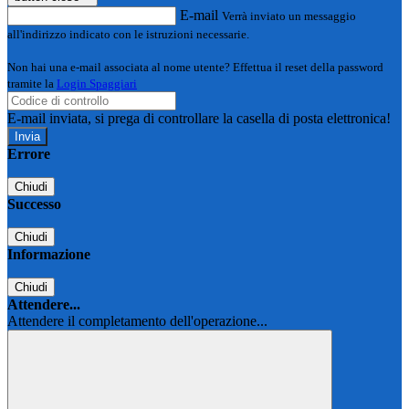
E-mail
Verrà inviato un messaggio
all'indirizzo indicato con le istruzioni necessarie.
Non hai una e-mail associata al nome utente? Effettua il reset della password
tramite la
Login Spaggiari
E-mail inviata, si prega di controllare la casella di posta elettronica!
Errore
Chiudi
Successo
Chiudi
Informazione
Chiudi
Attendere...
Attendere il completamento dell'operazione...