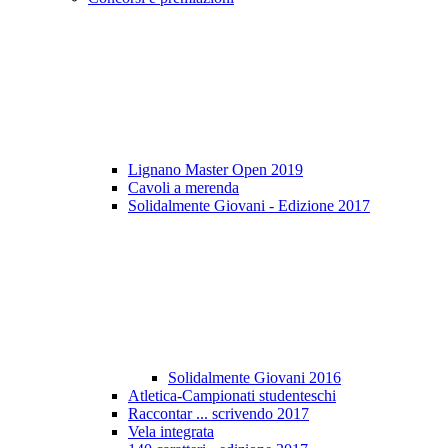
Lignano Master Open 2019
Cavoli a merenda
Solidalmente Giovani - Edizione 2017
Solidalmente Giovani 2016
Atletica-Campionati studenteschi
Raccontar ... scrivendo 2017
Vela integrata