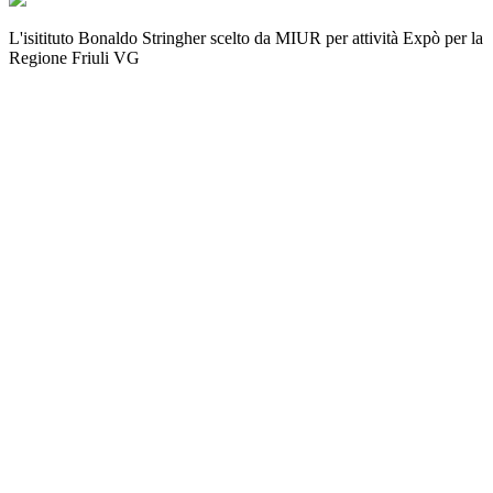
L'isitituto Bonaldo Stringher scelto da MIUR per attività Expò per la
Regione Friuli VG