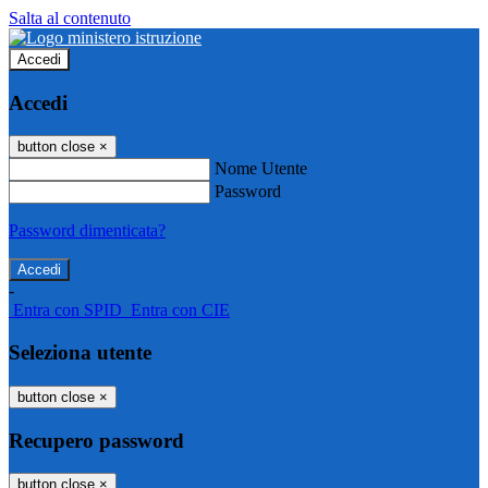
Salta al contenuto
Accedi
Accedi
button close
×
Nome Utente
Password
Password dimenticata?
-
Entra con SPID
Entra con CIE
Seleziona utente
button close
×
Recupero password
button close
×