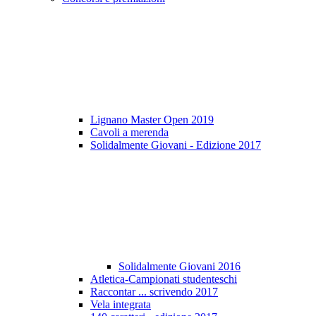
Lignano Master Open 2019
Cavoli a merenda
Solidalmente Giovani - Edizione 2017
Solidalmente Giovani 2016
Atletica-Campionati studenteschi
Raccontar ... scrivendo 2017
Vela integrata