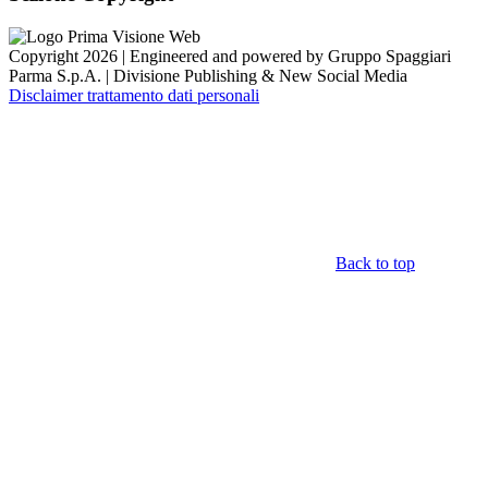
Copyright 2026 | Engineered and powered by Gruppo Spaggiari
Parma S.p.A. | Divisione Publishing & New Social Media
Disclaimer trattamento dati personali
Back to top