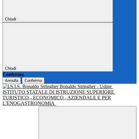
Chiudi
Chiudi
Conferma
Annulla
Conferma
Bonaldo Stringher - Udine
ISTITUTO STATALE DI ISTRUZIONE SUPERIORE
TURISTICO - ECONOMICO - AZIENDALE E PER
L'ENOGASTRONOMIA