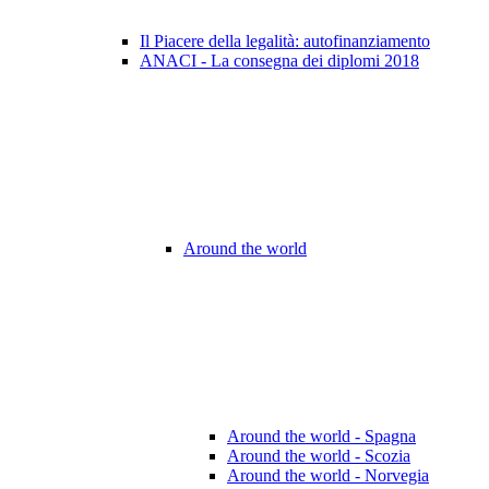
Il Piacere della legalità: autofinanziamento
ANACI - La consegna dei diplomi 2018
Around the world
Around the world - Spagna
Around the world - Scozia
Around the world - Norvegia