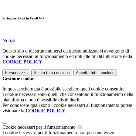
Stringher-Expò in Friuli VG
Notizie
Questo sito o gli strumenti terzi da questo utilizzati si avvalgono di
cookie necessari al funzionamento ed utili alle finalità illustrate nella
COOKIE POLICY
.
Personalizza
Rifiuta tutti
i cookies
Accetta tutti
i cookies
Gestione cookie
In questa schermata è possibile scegliere quali cookie consentire.
I cookie necessari sono quelli che consentono il funzionamento della
piattaforma e non è possibile disabilitarli.
Per conoscere quali sono i cookie necessari al funzionamento potete
visionare la
COOKIE POLICY
.
Cookie necessari per il funzionamento
I cookie necessari per il funzionamento non possono essere