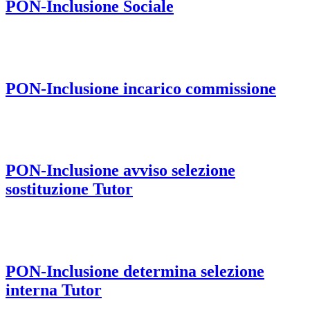
PON-Inclusione Sociale
PON-Inclusione incarico commissione
PON-Inclusione avviso selezione
sostituzione Tutor
PON-Inclusione determina selezione
interna Tutor