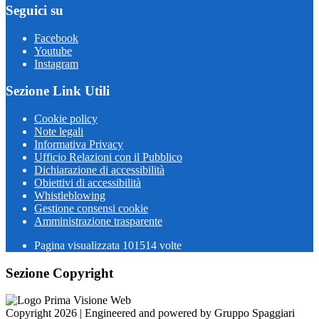
Seguici su
Facebook
Youtube
Instagram
Sezione Link Utili
Cookie policy
Note legali
Informativa Privacy
Ufficio Relazioni con il Pubblico
Dichiarazione di accessibilità
Obiettivi di accessibilità
Whistleblowing
Gestione consensi cookie
Amministrazione trasparente
Pagina visualizzata
101514
volte
Sezione Copyright
Copyright 2026 | Engineered and powered by Gruppo Spaggiari