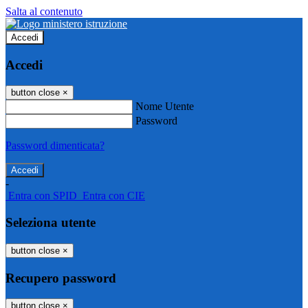
Salta al contenuto
Accedi
Accedi
button close
×
Nome Utente
Password
Password dimenticata?
-
Entra con SPID
Entra con CIE
Seleziona utente
button close
×
Recupero password
button close
×