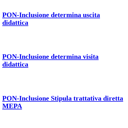
PON-Inclusione determina uscita
didattica
PON-Inclusione determina visita
didattica
PON-Inclusione Stipula trattativa diretta
MEPA