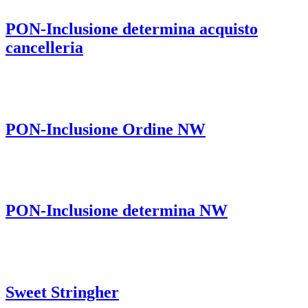
PON-Inclusione determina acquisto
cancelleria
PON-Inclusione Ordine NW
PON-Inclusione determina NW
Sweet Stringher