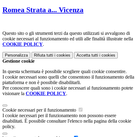
Romea Strata a... Vicenza
Questo sito o gli strumenti terzi da questo utilizzati si avvalgono di
cookie necessari al funzionamento ed utili alle finalità illustrate nella
COOKIE POLICY
.
Personalizza
Rifiuta tutti
i cookies
Accetta tutti
i cookies
Gestione cookie
In questa schermata è possibile scegliere quali cookie consentire.
I cookie necessari sono quelli che consentono il funzionamento della
piattaforma e non è possibile disabilitarli.
Per conoscere quali sono i cookie necessari al funzionamento potete
visionare la
COOKIE POLICY
.
Cookie necessari per il funzionamento
I cookie necessari per il funzionamento non possono essere
disabilitati. È possibile consultare l'elenco nella pagina della cookie
policy.