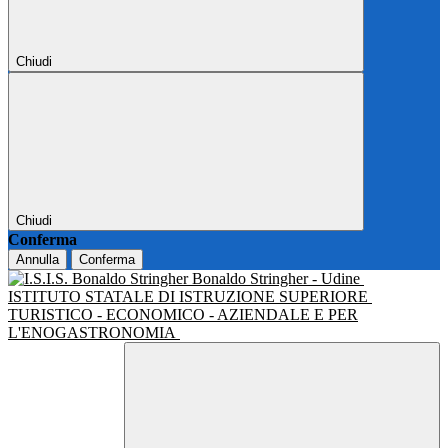
Chiudi
Chiudi
Conferma
Annulla
Conferma
Bonaldo Stringher - Udine
ISTITUTO STATALE DI ISTRUZIONE SUPERIORE
TURISTICO - ECONOMICO - AZIENDALE E PER
L'ENOGASTRONOMIA