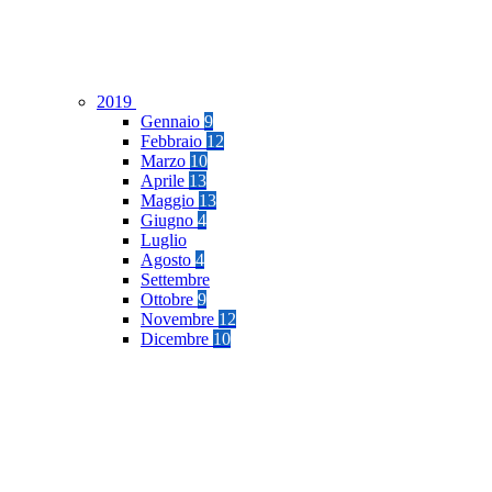
2019
Gennaio
9
Febbraio
12
Marzo
10
Aprile
13
Maggio
13
Giugno
4
Luglio
Agosto
4
Settembre
Ottobre
9
Novembre
12
Dicembre
10