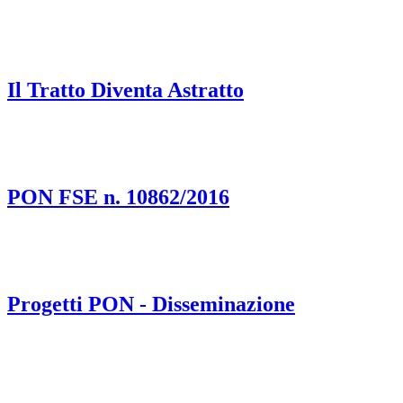
Il Tratto Diventa Astratto
PON FSE n. 10862/2016
Progetti PON - Disseminazione