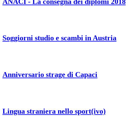
ANACI - La consegna dei diplomi 2018
Soggiorni studio e scambi in Austria
Anniversario strage di Capaci
Lingua straniera nello sport(ivo)