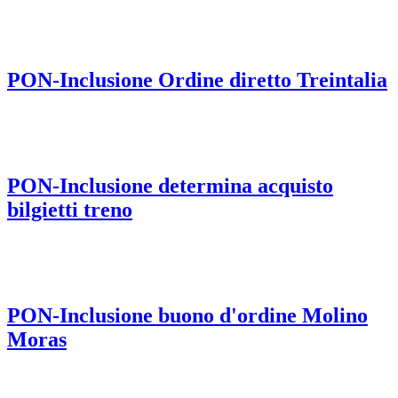
PON-Inclusione Ordine diretto Treintalia
PON-Inclusione determina acquisto
bilgietti treno
PON-Inclusione buono d'ordine Molino
Moras