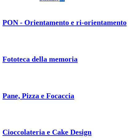
PON - Orientamento e ri-orientamento
Fototeca della memoria
Pane, Pizza e Focaccia
Cioccolateria e Cake Design