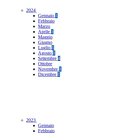
2024
Gennaio
1
Febbraio
Marzo
Aprile
1
Maggio
Giugno
Luglio
1
Agosto
1
Settembre
4
Ottobre
Novembre
1
Dicembre
1
2023
Gennaio
Febbraio