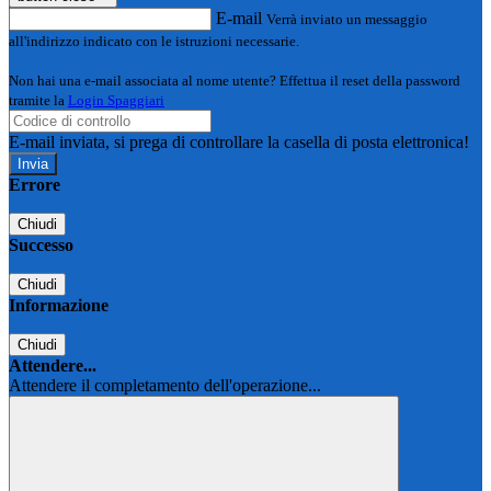
E-mail
Verrà inviato un messaggio
all'indirizzo indicato con le istruzioni necessarie.
Non hai una e-mail associata al nome utente? Effettua il reset della password
tramite la
Login Spaggiari
E-mail inviata, si prega di controllare la casella di posta elettronica!
Errore
Chiudi
Successo
Chiudi
Informazione
Chiudi
Attendere...
Attendere il completamento dell'operazione...