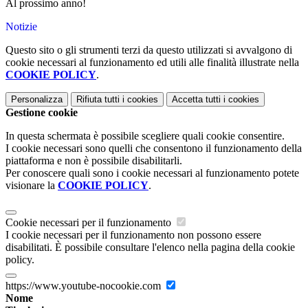
Al prossimo anno!
Notizie
Questo sito o gli strumenti terzi da questo utilizzati si avvalgono di
cookie necessari al funzionamento ed utili alle finalità illustrate nella
COOKIE POLICY
.
Personalizza
Rifiuta tutti
i cookies
Accetta tutti
i cookies
Gestione cookie
In questa schermata è possibile scegliere quali cookie consentire.
I cookie necessari sono quelli che consentono il funzionamento della
piattaforma e non è possibile disabilitarli.
Per conoscere quali sono i cookie necessari al funzionamento potete
visionare la
COOKIE POLICY
.
Cookie necessari per il funzionamento
I cookie necessari per il funzionamento non possono essere
disabilitati. È possibile consultare l'elenco nella pagina della cookie
policy.
https://www.youtube-nocookie.com
Nome