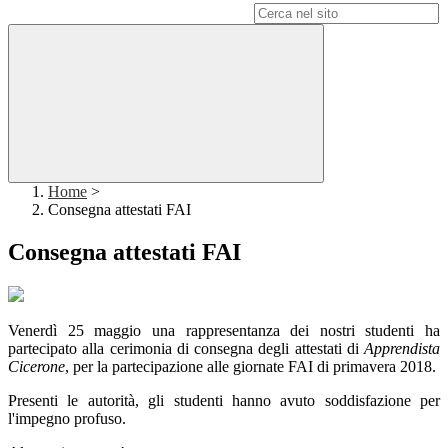
Campo di ricerca per le pagine del sito
Home
>
Consegna attestati FAI
Consegna attestati FAI
Venerdì 25 maggio una rappresentanza dei nostri studenti ha
partecipato alla cerimonia di consegna degli attestati di
Apprendista
Cicerone
, per la partecipazione alle giornate FAI di primavera 2018.
Presenti le autorità, gli studenti hanno avuto soddisfazione per
l'impegno profuso.