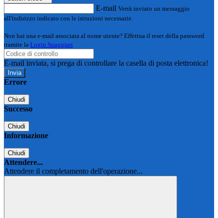
E-mail
Verrà inviato un messaggio
all'indirizzo indicato con le istruzioni necessarie.
Non hai una e-mail associata al nome utente? Effettua il reset della password
tramite la
Login Spaggiari
E-mail inviata, si prega di controllare la casella di posta elettronica!
Errore
Chiudi
Successo
Chiudi
Informazione
Chiudi
Attendere...
Attendere il completamento dell'operazione...