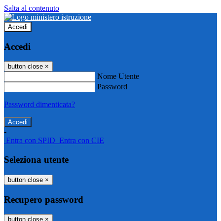
Salta al contenuto
Accedi
Accedi
button close
×
Nome Utente
Password
Password dimenticata?
-
Entra con SPID
Entra con CIE
Seleziona utente
button close
×
Recupero password
button close
×