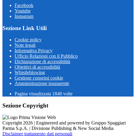
Facebook
Youtube
Instagram
Sezione Link Utili
Cookie policy
Note legali
Informativa Privacy
Ufficio Relazioni con il Pubblico
Dichiarazione di accessibilità
Obiettivi di accessibilità
Whistleblowing
Gestione consensi cookie
Amministrazione trasparente
Pagina visualizzata
1848
volte
Sezione Copyright
Copyright 2026 | Engineered and powered by Gruppo Spaggiari
Parma S.p.A. | Divisione Publishing & New Social Media
Disclaimer trattamento dati personali