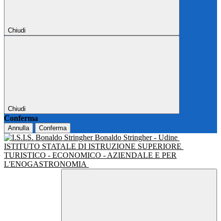
Chiudi
Chiudi
Conferma
Annulla
Conferma
Bonaldo Stringher - Udine
ISTITUTO STATALE DI ISTRUZIONE SUPERIORE
TURISTICO - ECONOMICO - AZIENDALE E PER
L'ENOGASTRONOMIA