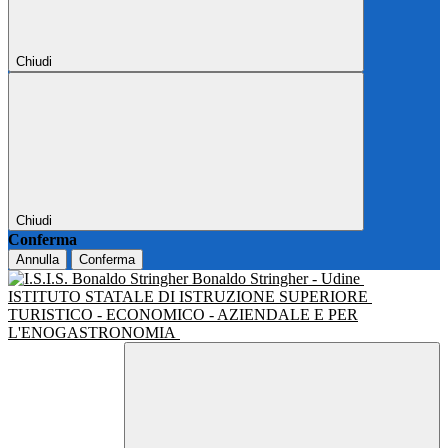
Chiudi
Chiudi
Conferma
Annulla
Conferma
Bonaldo Stringher - Udine
ISTITUTO STATALE DI ISTRUZIONE SUPERIORE
TURISTICO - ECONOMICO - AZIENDALE E PER
L'ENOGASTRONOMIA