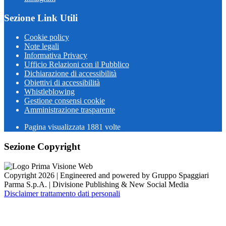
Sezione Link Utili
Cookie policy
Note legali
Informativa Privacy
Ufficio Relazioni con il Pubblico
Dichiarazione di accessibilità
Obiettivi di accessibilità
Whistleblowing
Gestione consensi cookie
Amministrazione trasparente
Pagina visualizzata
1881
volte
Sezione Copyright
Copyright 2026 | Engineered and powered by Gruppo Spaggiari
Parma S.p.A. | Divisione Publishing & New Social Media
Disclaimer trattamento dati personali