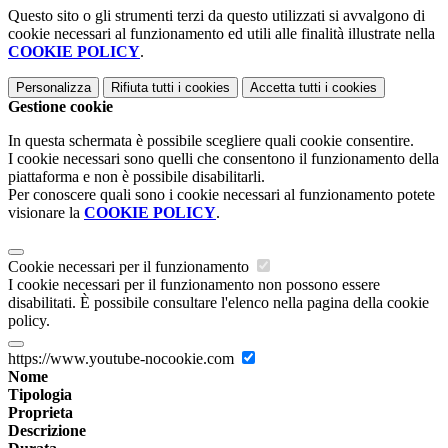
Questo sito o gli strumenti terzi da questo utilizzati si avvalgono di
cookie necessari al funzionamento ed utili alle finalità illustrate nella
COOKIE POLICY
.
Personalizza
Rifiuta tutti
i cookies
Accetta tutti
i cookies
Gestione cookie
In questa schermata è possibile scegliere quali cookie consentire.
I cookie necessari sono quelli che consentono il funzionamento della
piattaforma e non è possibile disabilitarli.
Per conoscere quali sono i cookie necessari al funzionamento potete
visionare la
COOKIE POLICY
.
Cookie necessari per il funzionamento
I cookie necessari per il funzionamento non possono essere
disabilitati. È possibile consultare l'elenco nella pagina della cookie
policy.
https://www.youtube-nocookie.com
Nome
Tipologia
Proprieta
Descrizione