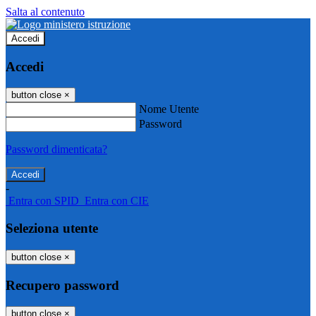
Salta al contenuto
Accedi
Accedi
button close
×
Nome Utente
Password
Password dimenticata?
-
Entra con SPID
Entra con CIE
Seleziona utente
button close
×
Recupero password
button close
×