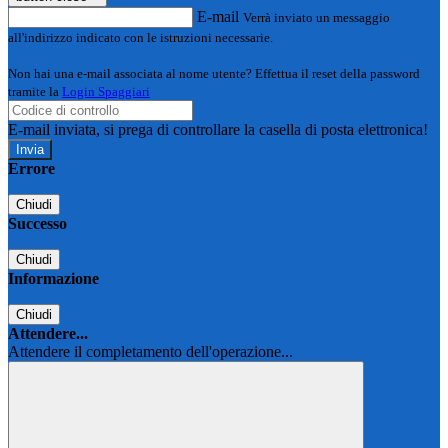
E-mail
Verrà inviato un messaggio
all'indirizzo indicato con le istruzioni necessarie.
Non hai una e-mail associata al nome utente? Effettua il reset della password
tramite la
Login Spaggiari
E-mail inviata, si prega di controllare la casella di posta elettronica!
Errore
Chiudi
Successo
Chiudi
Informazione
Chiudi
Attendere...
Attendere il completamento dell'operazione...