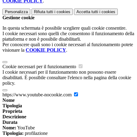
COOKIE POLICY
.
Personalizza
Rifiuta tutti
i cookies
Accetta tutti
i cookies
Gestione cookie
In questa schermata è possibile scegliere quali cookie consentire.
I cookie necessari sono quelli che consentono il funzionamento della
piattaforma e non è possibile disabilitarli.
Per conoscere quali sono i cookie necessari al funzionamento potete
visionare la
COOKIE POLICY
.
Cookie necessari per il funzionamento
I cookie necessari per il funzionamento non possono essere
disabilitati. È possibile consultare l'elenco nella pagina della cookie
policy.
https://www.youtube-nocookie.com
Nome
Tipologia
Proprieta
Descrizione
Durata
Nome:
YouTube
Tipologia:
profilazione