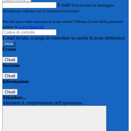
E-mail
Verrà inviato un messaggio
all'indirizzo indicato con le istruzioni necessarie.
Non hai una e-mail associata al nome utente? Effettua il reset della password
tramite la
Login Spaggiari
E-mail inviata, si prega di controllare la casella di posta elettronica!
Errore
Chiudi
Successo
Chiudi
Informazione
Chiudi
Attendere...
Attendere il completamento dell'operazione...