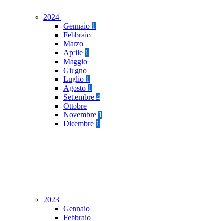
2024
Gennaio
1
Febbraio
Marzo
Aprile
1
Maggio
Giugno
Luglio
1
Agosto
1
Settembre
4
Ottobre
Novembre
1
Dicembre
1
2023
Gennaio
Febbraio