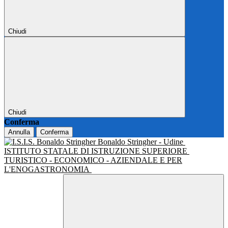
Chiudi
Chiudi
Conferma
Annulla
Conferma
Bonaldo Stringher - Udine
ISTITUTO STATALE DI ISTRUZIONE SUPERIORE
TURISTICO - ECONOMICO - AZIENDALE E PER
L'ENOGASTRONOMIA