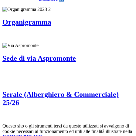
Organigramma
Sede di via Aspromonte
Serale (Alberghiero & Commerciale)
25/26
Questo sito o gli strumenti terzi da questo utilizzati si avvalgono di
cookie necessari al funzionamento ed utili alle finalità illustrate nella