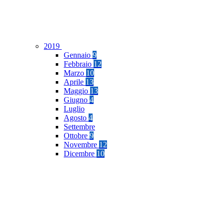
2019
Gennaio
9
Febbraio
12
Marzo
10
Aprile
13
Maggio
13
Giugno
4
Luglio
Agosto
4
Settembre
Ottobre
9
Novembre
12
Dicembre
10