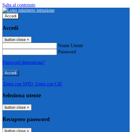
Salta al contenuto
Accedi
Accedi
button close
×
Nome Utente
Password
Password dimenticata?
-
Entra con SPID
Entra con CIE
Seleziona utente
button close
×
Recupero password
button close
×